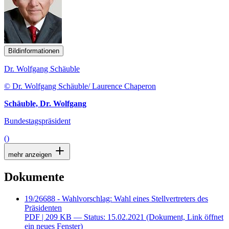
Bildinformationen
Dr. Wolfgang Schäuble
© Dr. Wolfgang Schäuble/ Laurence Chaperon
Schäuble, Dr. Wolfgang
Bundestagspräsident
()
mehr anzeigen
Dokumente
19/26688 - Wahlvorschlag: Wahl eines Stellvertreters des
Präsidenten
PDF
| 209 KB — Status: 15.02.2021
(Dokument, Link öffnet
ein neues Fenster)