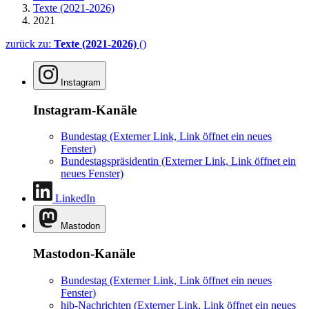
Texte (2021-2026)
2021
zurück zu:
Texte (2021-2026)
()
Instagram
Instagram-Kanäle
Bundestag
(Externer Link, Link öffnet ein neues
Fenster)
Bundestagspräsidentin
(Externer Link, Link öffnet ein
neues Fenster)
LinkedIn
Mastodon
Mastodon-Kanäle
Bundestag
(Externer Link, Link öffnet ein neues
Fenster)
hib-Nachrichten
(Externer Link, Link öffnet ein neues