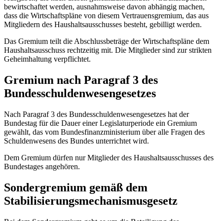
bewirtschaftet werden, ausnahmsweise davon abhängig machen,
dass die Wirtschaftspläne von diesem Vertrauensgremium, das aus
Mitgliedern des Haushaltsausschusses besteht, gebilligt werden.
Das Gremium teilt die Abschlussbeträge der Wirtschaftspläne dem
Haushaltsausschuss rechtzeitig mit. Die Mitglieder sind zur strikten
Geheimhaltung verpflichtet.
Gremium nach Paragraf 3 des
Bundesschuldenwesengesetzes
Nach Paragraf 3 des Bundesschuldenwesengesetzes hat der
Bundestag für die Dauer einer Legislaturperiode ein Gremium
gewählt, das vom Bundesfinanzministerium über alle Fragen des
Schuldenwesens des Bundes unterrichtet wird.
Dem Gremium dürfen nur Mitglieder des Haushaltsausschusses des
Bundestages angehören.
Sondergremium gemäß dem
Stabilisierungsmechanismusgesetz