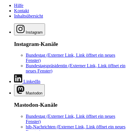
Hilfe
Kontakt
Inhaltsübersicht
Instagram
Instagram-Kanäle
Bundestag
(Externer Link, Link öffnet ein neues
Fenster)
Bundestagspräsidentin
(Externer Link, Link öffnet ein
neues Fenster)
LinkedIn
Mastodon
Mastodon-Kanäle
Bundestag
(Externer Link, Link öffnet ein neues
Fenster)
hib-Nachrichten
(Externer Link, Link öffnet ein neues