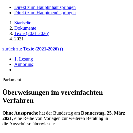
Direkt zum Hauptinhalt springen
Direkt zum Hauptmenü springen
Startseite
Dokumente
Texte (2021-2026)
2021
zurück zu:
Texte (2021-2026)
()
1. Lesung
Anhörung
Parlament
Überweisungen im vereinfachten
Verfahren
Ohne Aussprache
hat der Bundestag am
Donnerstag, 25. März
2021,
eine Reihe von Vorlagen zur weiteren Beratung in
die Ausschüsse überwiesen: