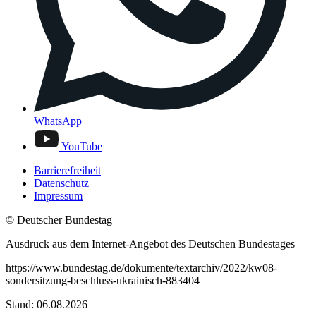
WhatsApp
YouTube
Barrierefreiheit
Datenschutz
Impressum
© Deutscher Bundestag
Ausdruck aus dem Internet-Angebot des Deutschen Bundestages
https://www.bundestag.de/dokumente/textarchiv/2022/kw08-
sondersitzung-beschluss-ukrainisch-883404
Stand: 06.08.2026