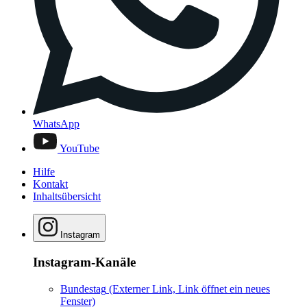
WhatsApp
YouTube
Hilfe
Kontakt
Inhaltsübersicht
Instagram
Instagram-Kanäle
Bundestag
(Externer Link, Link öffnet ein neues
Fenster)