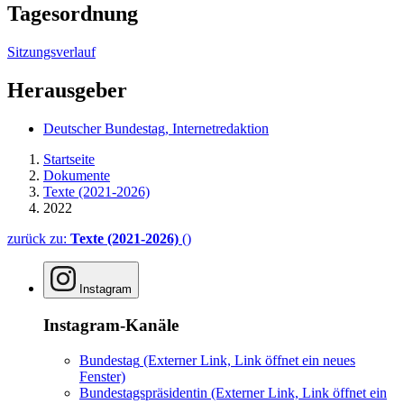
Tagesordnung
Sitzungsverlauf
Herausgeber
Deutscher Bundestag, Internetredaktion
Startseite
Dokumente
Texte (2021-2026)
2022
zurück zu:
Texte (2021-2026)
()
Instagram
Instagram-Kanäle
Bundestag
(Externer Link, Link öffnet ein neues
Fenster)
Bundestagspräsidentin
(Externer Link, Link öffnet ein