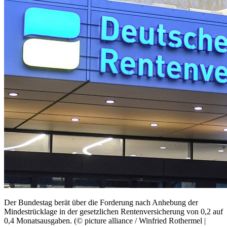
Der Bundestag berät über die Forderung nach Anhebung der
Mindestrücklage in der gesetzlichen Rentenversicherung von 0,2 auf
0,4 Monatsausgaben. (© picture alliance / Winfried Rothermel |