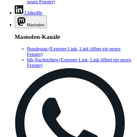
neues Fenster)
LinkedIn
Mastodon
Mastodon-Kanäle
Bundestag
(Externer Link, Link öffnet ein neues
Fenster)
hib-Nachrichten
(Externer Link, Link öffnet ein neues
Fenster)