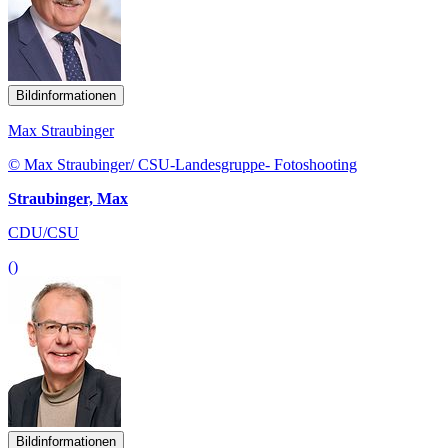
Bildinformationen
Max Straubinger
© Max Straubinger/ CSU-Landesgruppe- Fotoshooting
Straubinger, Max
CDU/CSU
()
Bildinformationen