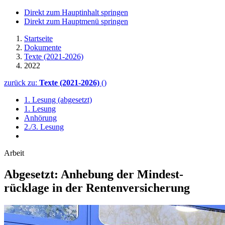
Direkt zum Hauptinhalt springen
Direkt zum Hauptmenü springen
Startseite
Dokumente
Texte (2021-2026)
2022
zurück zu:
Texte (2021-2026)
()
1. Lesung (abgesetzt)
1. Lesung
Anhörung
2./3. Lesung
Arbeit
Abgesetzt: Anhebung der Mindest­
rücklage in der Renten­versicherung