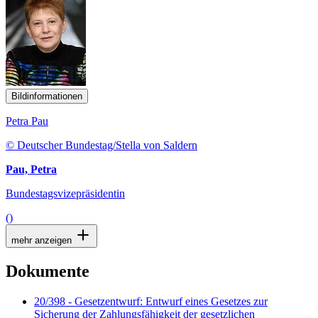
Bildinformationen
Petra Pau
© Deutscher Bundestag/Stella von Saldern
Pau, Petra
Bundestagsvizepräsidentin
()
mehr anzeigen
Dokumente
20/398 - Gesetzentwurf: Entwurf eines Gesetzes zur
Sicherung der Zahlungsfähigkeit der gesetzlichen