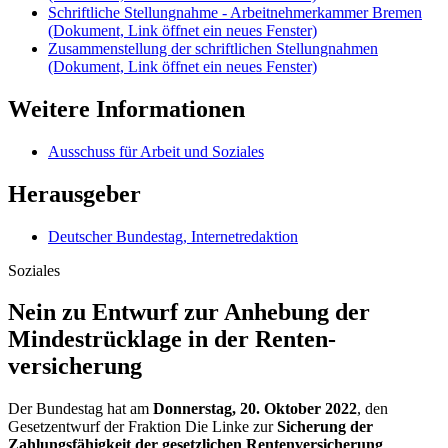
Schriftliche Stellungnahme - Arbeitnehmerkammer Bremen
(Dokument, Link öffnet ein neues Fenster)
Zusammenstellung der schriftlichen Stellungnahmen
(Dokument, Link öffnet ein neues Fenster)
Weitere Informationen
Ausschuss für Arbeit und Soziales
Herausgeber
Deutscher Bundestag, Internetredaktion
Soziales
Nein zu Entwurf zur An­hebung der
Mindestrück­lage in der Renten­
versicherung
Der Bundestag hat am
Donnerstag, 20. Oktober 2022
, den
Gesetzentwurf der Fraktion Die Linke zur
Sicherung der
Zahlungsfähigkeit der gesetzlichen Rentenversicherung