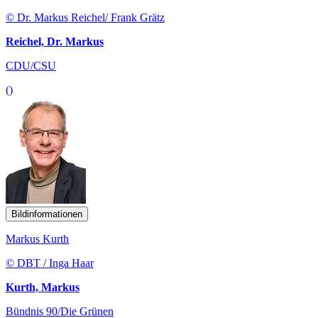
© Dr. Markus Reichel/ Frank Grätz
Reichel, Dr. Markus
CDU/CSU
()
Bildinformationen
Markus Kurth
© DBT / Inga Haar
Kurth, Markus
Bündnis 90/Die Grünen