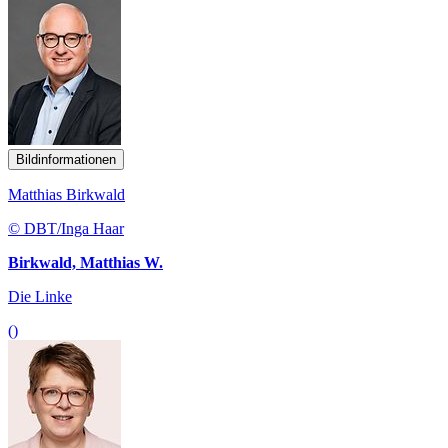
Bildinformationen
Matthias Birkwald
© DBT/Inga Haar
Birkwald, Matthias W.
Die Linke
()