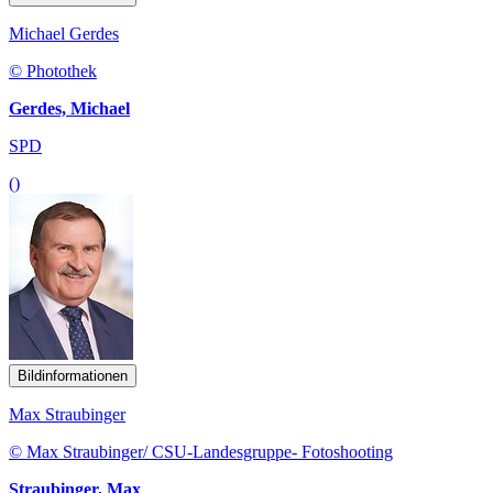
Michael Gerdes
© Photothek
Gerdes, Michael
SPD
()
Bildinformationen
Max Straubinger
© Max Straubinger/ CSU-Landesgruppe- Fotoshooting
Straubinger, Max