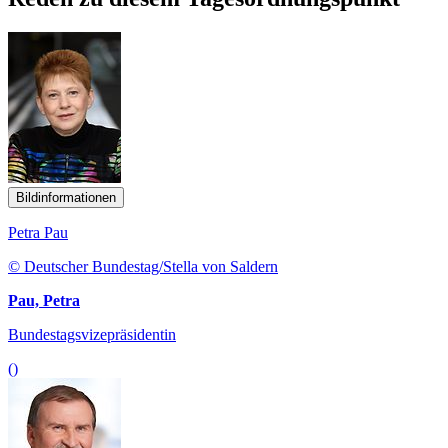
Bildinformationen
Petra Pau
© Deutscher Bundestag/Stella von Saldern
Pau, Petra
Bundestagsvizepräsidentin
()