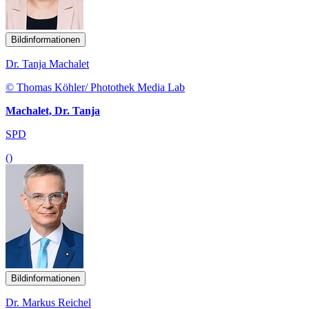
Bildinformationen
Dr. Tanja Machalet
© Thomas Köhler/ Photothek Media Lab
Machalet, Dr. Tanja
SPD
()
Bildinformationen
Dr. Markus Reichel