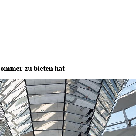
Sommer zu bieten hat