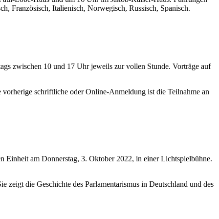
h, Französisch, Italienisch, Norwegisch, Russisch, Spanisch.
ags zwischen 10 und 17 Uhr jeweils zur vollen Stunde. Vorträge auf
vorherige schriftliche oder
Online-
Anmeldung ist die Teilnahme an
en Einheit am Donnerstag, 3. Oktober 2022, in einer Lichtspielbühne.
ie zeigt die Geschichte des Parlamentarismus in Deutschland und des