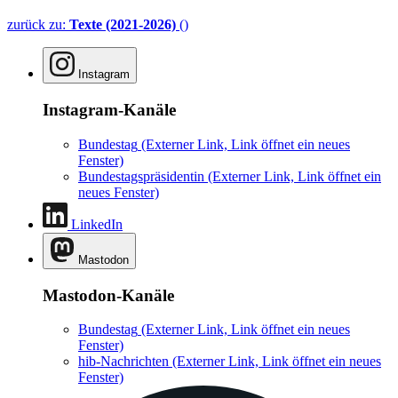
zurück zu:
Texte (2021-2026)
()
Instagram
Instagram-Kanäle
Bundestag
(Externer Link, Link öffnet ein neues
Fenster)
Bundestagspräsidentin
(Externer Link, Link öffnet ein
neues Fenster)
LinkedIn
Mastodon
Mastodon-Kanäle
Bundestag
(Externer Link, Link öffnet ein neues
Fenster)
hib-Nachrichten
(Externer Link, Link öffnet ein neues
Fenster)