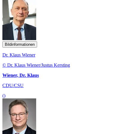
Bildinformationen
Dr. Klaus Wiener
© Dr. Klaus Wiener/Justus Kersting
Wiener, Dr. Klaus
CDU/CSU
()