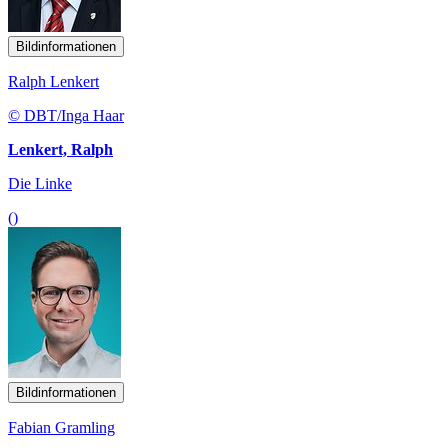
Bildinformationen
Ralph Lenkert
© DBT/Inga Haar
Lenkert, Ralph
Die Linke
()
Bildinformationen
Fabian Gramling