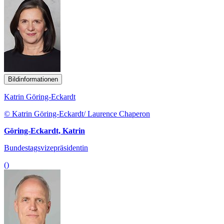
Bildinformationen
Katrin Göring-Eckardt
© Katrin Göring-Eckardt/ Laurence Chaperon
Göring-Eckardt, Katrin
Bundestagsvizepräsidentin
()