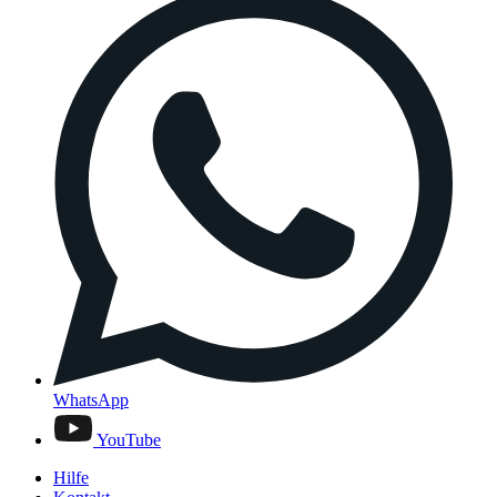
WhatsApp
YouTube
Hilfe