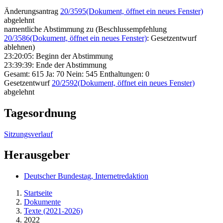
Änderungsantrag
20/3595
(Dokument, öffnet ein neues Fenster)
abgelehnt
namentliche Abstimmung zu (Beschlussempfehlung
20/3586
(Dokument, öffnet ein neues Fenster)
: Gesetzentwurf
ablehnen)
23:20:05: Beginn der Abstimmung
23:39:39: Ende der Abstimmung
Gesamt: 615 Ja: 70 Nein: 545 Enthaltungen: 0
Gesetzentwurf
20/2592
(Dokument, öffnet ein neues Fenster)
abgelehnt
Tagesordnung
Sitzungsverlauf
Herausgeber
Deutscher Bundestag, Internetredaktion
Startseite
Dokumente
Texte (2021-2026)
2022