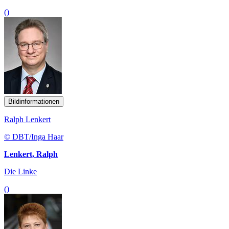
()
Bildinformationen
Ralph Lenkert
© DBT/Inga Haar
Lenkert, Ralph
Die Linke
()