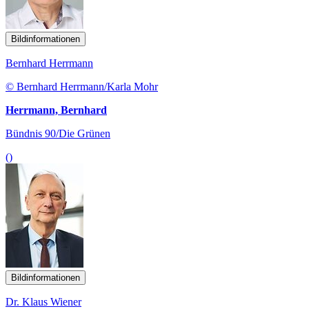
Bildinformationen
Bernhard Herrmann
© Bernhard Herrmann/Karla Mohr
Herrmann, Bernhard
Bündnis 90/Die Grünen
()
Bildinformationen
Dr. Klaus Wiener