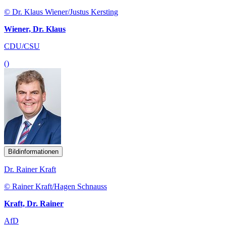
© Dr. Klaus Wiener/Justus Kersting
Wiener, Dr. Klaus
CDU/CSU
()
Bildinformationen
Dr. Rainer Kraft
© Rainer Kraft/Hagen Schnauss
Kraft, Dr. Rainer
AfD