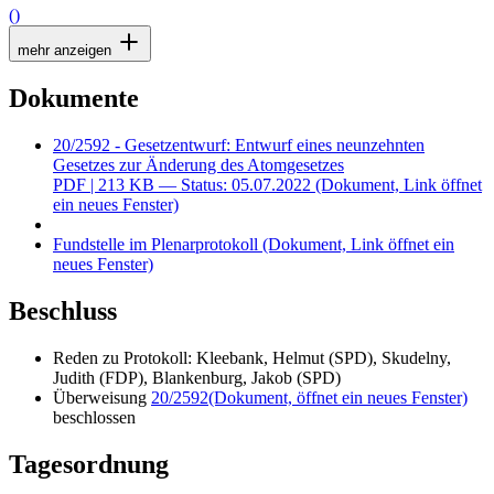
()
mehr anzeigen
Dokumente
20/2592 - Gesetzentwurf: Entwurf eines neunzehnten
Gesetzes zur Änderung des Atomgesetzes
PDF
| 213 KB — Status: 05.07.2022
(Dokument, Link öffnet
ein neues Fenster)
Fundstelle im Plenarprotokoll
(Dokument, Link öffnet ein
neues Fenster)
Beschluss
Reden zu Protokoll: Kleebank, Helmut (SPD), Skudelny,
Judith (FDP), Blankenburg, Jakob (SPD)
Überweisung
20/2592
(Dokument, öffnet ein neues Fenster)
beschlossen
Tagesordnung