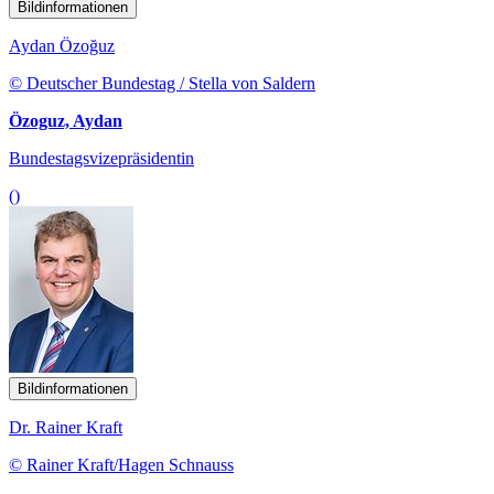
Bildinformationen
Aydan Özoğuz
© Deutscher Bundestag / Stella von Saldern
Özoguz, Aydan
Bundestagsvizepräsidentin
()
Bildinformationen
Dr. Rainer Kraft
© Rainer Kraft/Hagen Schnauss