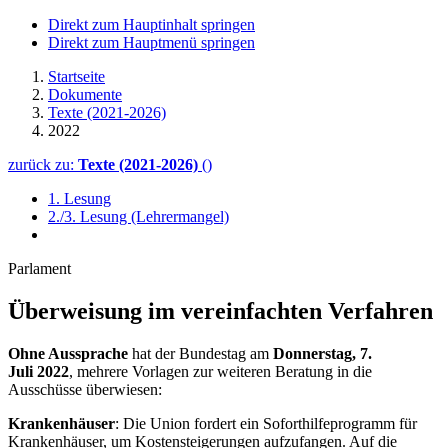
Direkt zum Hauptinhalt springen
Direkt zum Hauptmenü springen
Startseite
Dokumente
Texte (2021-2026)
2022
zurück zu:
Texte (2021-2026)
()
1. Lesung
2./3. Lesung (Lehrermangel)
Parlament
Überweisung im vereinfachten Verfahren
Ohne Aussprache
hat der Bundestag am
Donnerstag, 7.
Juli 2022
, mehrere Vorlagen zur weiteren Beratung in die
Ausschüsse überwiesen:
Krankenhäuser
: Die Union fordert ein Soforthilfeprogramm für
Krankenhäuser, um Kostensteigerungen aufzufangen. Auf die