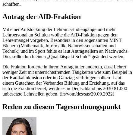
schafften.
Antrag der AfD-Fraktion
Mit einer Aufstockung der Lehramtsstudiengänge und mehr
Lehrpersonal an Schulen wollte die AfD-Fraktion gegen den
Lehrermangel vorgehen. Besonders in den sogenannten MINT-
Fächern (Mathematik, Informatik, Naturwissenschaften und
Technik) und im Sport fehlte es laut Antragstellern an Nachwuchs.
Dies sollte durch einen „Qualitätspakt Schule“ geändert werden.
Die Fraktion forderte in ihrem Antrag unter anderem, dass Lehrer
weniger Zeit mit unterrichtsfremden Tätigkeiten wie zum Beispiel in
der Radikalinklusion oder im Ganztag verbringen sollten. Laut
einem Gutachten der Verbandes Bildung und Erziehung, auf das
sich die Fraktion berief, werde es in Deutschland bis 2030 81.000
unbesetzte Lehrstellen geben. (irs/vom/des/sas/29.09.2022)
Reden zu diesem Tagesordnungspunkt