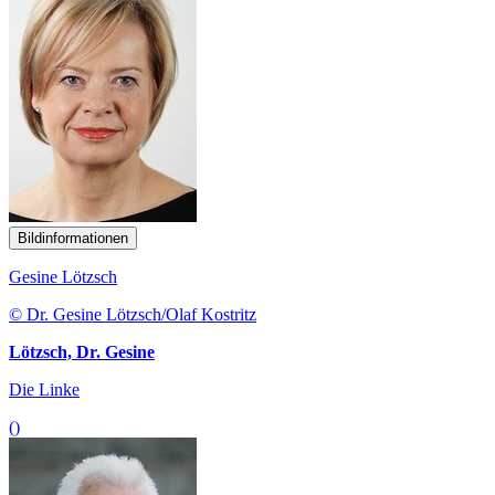
Bildinformationen
Gesine Lötzsch
© Dr. Gesine Lötzsch/Olaf Kostritz
Lötzsch, Dr. Gesine
Die Linke
()