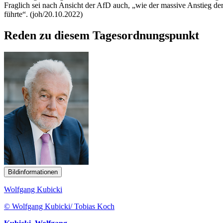
Fraglich sei nach Ansicht der AfD auch, „wie der massive Anstieg d
führte“. (joh/20.10.2022)
Reden zu diesem Tagesordnungspunkt
Bildinformationen
Wolfgang Kubicki
© Wolfgang Kubicki/ Tobias Koch