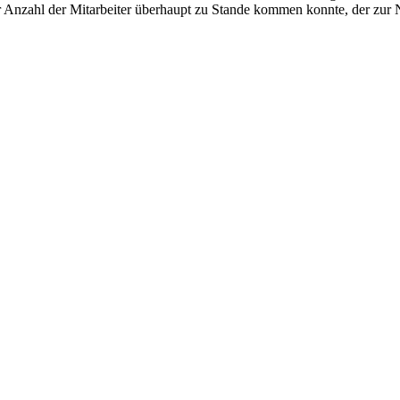
er Anzahl der Mitarbeiter überhaupt zu Stande kommen konnte, der zu