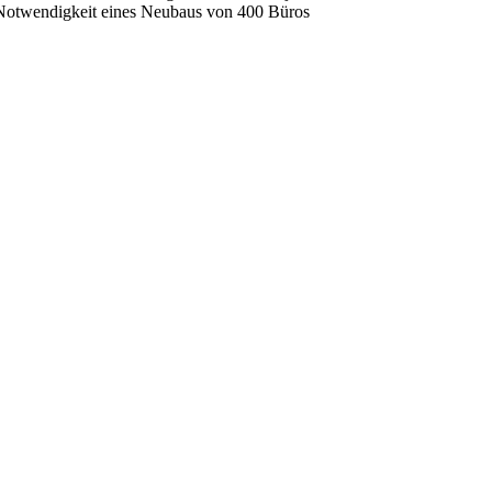
r Notwendigkeit eines Neubaus von 400 Büros