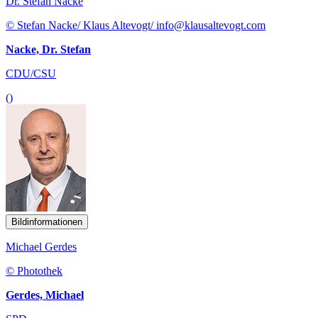
Dr. Stefan Nacke
© Stefan Nacke/ Klaus Altevogt/ info@klausaltevogt.com
Nacke, Dr. Stefan
CDU/CSU
()
Bildinformationen
Michael Gerdes
© Photothek
Gerdes, Michael