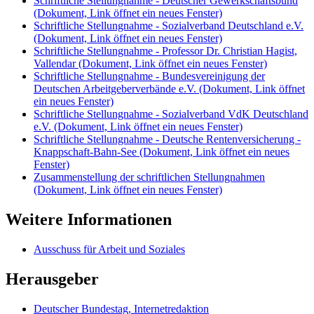
Schriftliche Stellungnahme - Deutscher Gewerkschaftsbund
(Dokument, Link öffnet ein neues Fenster)
Schriftliche Stellungnahme - Sozialverband Deutschland e.V.
(Dokument, Link öffnet ein neues Fenster)
Schriftliche Stellungnahme - Professor Dr. Christian Hagist,
Vallendar
(Dokument, Link öffnet ein neues Fenster)
Schriftliche Stellungnahme - Bundesvereinigung der
Deutschen Arbeitgeberverbände e.V.
(Dokument, Link öffnet
ein neues Fenster)
Schriftliche Stellungnahme - Sozialverband VdK Deutschland
e.V.
(Dokument, Link öffnet ein neues Fenster)
Schriftliche Stellungnahme - Deutsche Rentenversicherung -
Knappschaft-Bahn-See
(Dokument, Link öffnet ein neues
Fenster)
Zusammenstellung der schriftlichen Stellungnahmen
(Dokument, Link öffnet ein neues Fenster)
Weitere Informationen
Ausschuss für Arbeit und Soziales
Herausgeber
Deutscher Bundestag, Internetredaktion