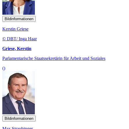
Bildinformationen
Kerstin Griese
© DBT/ Inga Haar
Griese, Kerstin
Parlamentarische Staatssekretärin für Arbeit und Soziales
()
Bildinformationen
Max Straubinger