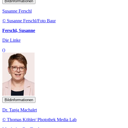
Bildinformationen
Susanne Ferschl
© Susanne Ferschl/Foto Baur
Ferschl, Susanne
Die Linke
()
Bildinformationen
Dr. Tanja Machalet
© Thomas Köhler/ Photothek Media Lab