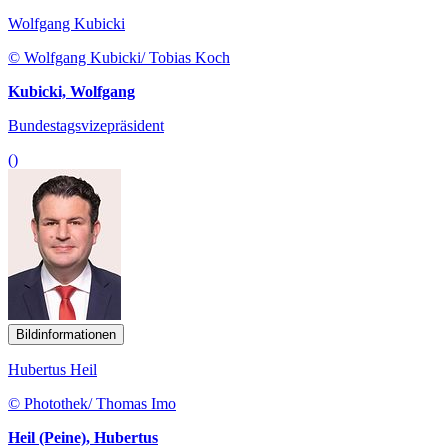
Wolfgang Kubicki
© Wolfgang Kubicki/ Tobias Koch
Kubicki, Wolfgang
Bundestagsvizepräsident
()
Bildinformationen
Hubertus Heil
© Photothek/ Thomas Imo
Heil (Peine), Hubertus