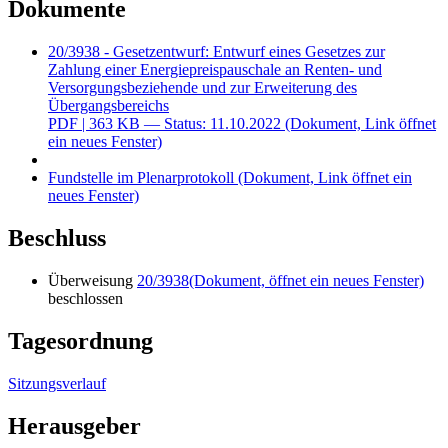
Dokumente
20/3938 - Gesetzentwurf: Entwurf eines Gesetzes zur
Zahlung einer Energiepreispauschale an Renten- und
Versorgungsbeziehende und zur Erweiterung des
Übergangsbereichs
PDF
| 363 KB — Status: 11.10.2022
(Dokument, Link öffnet
ein neues Fenster)
Fundstelle im Plenarprotokoll
(Dokument, Link öffnet ein
neues Fenster)
Beschluss
Überweisung
20/3938
(Dokument, öffnet ein neues Fenster)
beschlossen
Tagesordnung
Sitzungsverlauf
Herausgeber