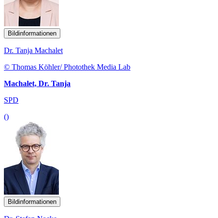
Bildinformationen
Dr. Tanja Machalet
© Thomas Köhler/ Photothek Media Lab
Machalet, Dr. Tanja
SPD
()
Bildinformationen