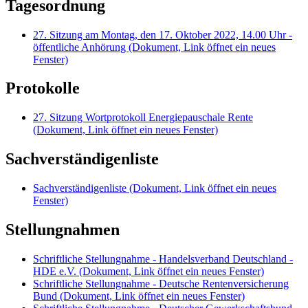
Tagesordnung
27. Sitzung am Montag, den 17. Oktober 2022, 14.00 Uhr -
öffentliche Anhörung
(Dokument, Link öffnet ein neues
Fenster)
Protokolle
27. Sitzung Wortprotokoll Energiepauschale Rente
(Dokument, Link öffnet ein neues Fenster)
Sachverständigenliste
Sachverständigenliste
(Dokument, Link öffnet ein neues
Fenster)
Stellungnahmen
Schriftliche Stellungnahme - Handelsverband Deutschland -
HDE e.V.
(Dokument, Link öffnet ein neues Fenster)
Schriftliche Stellungnahme - Deutsche Rentenversicherung
Bund
(Dokument, Link öffnet ein neues Fenster)