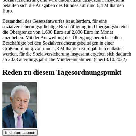
belaufen sich die Ausgaben des Bundes auf rund 6,4 Milliarden
Euro.
Bestandteil des Gesetzentwurfes ist außerdem, für eine
sozialversicherungspflichtige Beschäftigung im Übergangsbereich
die Obergrenze von 1.600 Euro auf 2.000 Euro im Monat
anzuheben. Mit der Ausweitung des Übergangsbereichs sollen
Beschäftigte bei den Sozialversicherungsbeiträgen in einer
Größenordnung von rund 1,3 Milliarden Euro jährlich entlastet
werden, für die Sozialversicherung insgesamt ergeben sich dadurch
ab 2023 allerdings jährliche Mindereinnahmen. (che/13.10.2022)
Reden zu diesem Tagesordnungspunkt
Bildinformationen