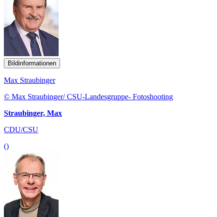
Bildinformationen
Max Straubinger
© Max Straubinger/ CSU-Landesgruppe- Fotoshooting
Straubinger, Max
CDU/CSU
()