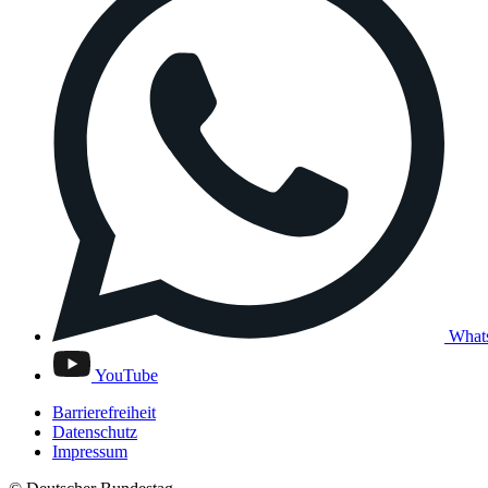
What
YouTube
Barrierefreiheit
Datenschutz
Impressum