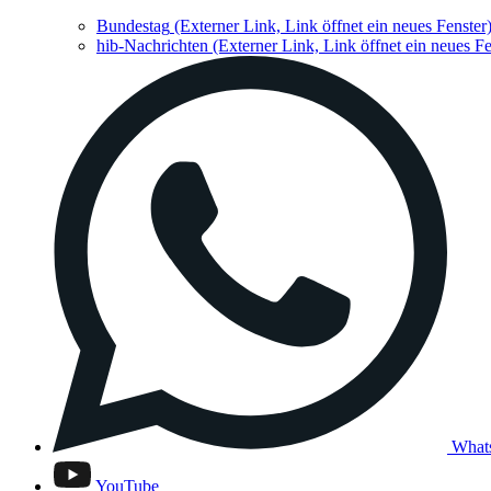
Bundestag
(Externer Link, Link öffnet ein neues Fenster
hib-Nachrichten
(Externer Link, Link öffnet ein neues Fe
What
YouTube