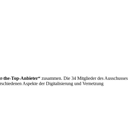
r-the-Top
-Anbieter“
zusammen. Die 34 Mitglieder des Ausschusses
verschiedenen Aspekte der Digitalisierung und Vernetzung