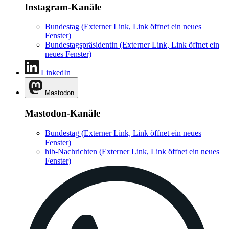
Instagram-Kanäle
Bundestag
(Externer Link, Link öffnet ein neues
Fenster)
Bundestagspräsidentin
(Externer Link, Link öffnet ein
neues Fenster)
LinkedIn
Mastodon
Mastodon-Kanäle
Bundestag
(Externer Link, Link öffnet ein neues
Fenster)
hib-Nachrichten
(Externer Link, Link öffnet ein neues
Fenster)