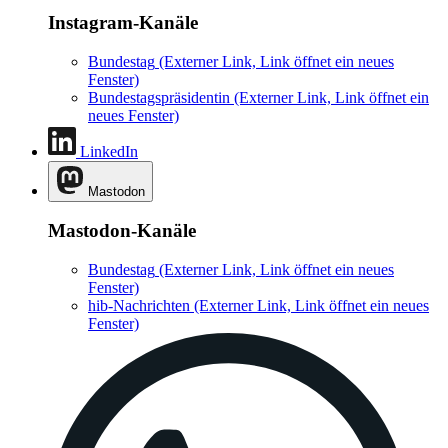
Instagram-Kanäle
Bundestag
(Externer Link, Link öffnet ein neues
Fenster)
Bundestagspräsidentin
(Externer Link, Link öffnet ein
neues Fenster)
LinkedIn
Mastodon
Mastodon-Kanäle
Bundestag
(Externer Link, Link öffnet ein neues
Fenster)
hib-Nachrichten
(Externer Link, Link öffnet ein neues
Fenster)