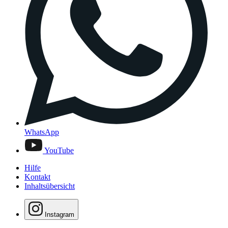
WhatsApp
YouTube
Hilfe
Kontakt
Inhaltsübersicht
Instagram