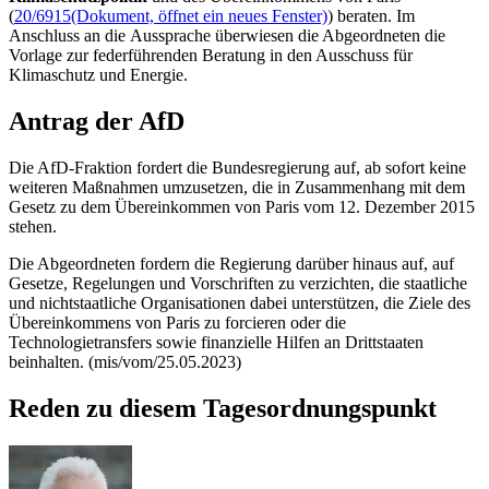
(
20/6915
(Dokument, öffnet ein neues Fenster)
) beraten. Im
Anschluss an die Aussprache überwiesen die Abgeordneten die
Vorlage zur federführenden Beratung in den Ausschuss für
Klimaschutz und Energie.
Antrag der AfD
Die AfD-Fraktion fordert die Bundesregierung auf, ab sofort keine
weiteren Maßnahmen umzusetzen, die in Zusammenhang mit dem
Gesetz zu dem Übereinkommen von Paris vom 12. Dezember 2015
stehen.
Die Abgeordneten fordern die Regierung darüber hinaus auf, auf
Gesetze, Regelungen und Vorschriften zu verzichten, die staatliche
und nichtstaatliche Organisationen dabei unterstützen, die Ziele des
Übereinkommens von Paris zu forcieren oder die
Technologietransfers sowie finanzielle Hilfen an Drittstaaten
beinhalten. (mis/vom/25.05.2023)
Reden zu diesem Tagesordnungspunkt