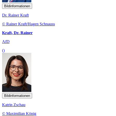
Bildinformationen
Dr. Rainer Kraft
© Rainer Kraft/Hagen Schnauss
Kraft, Dr. Rainer
AfD
()
Bildinformationen
Katrin Zschau
© Maximilian König