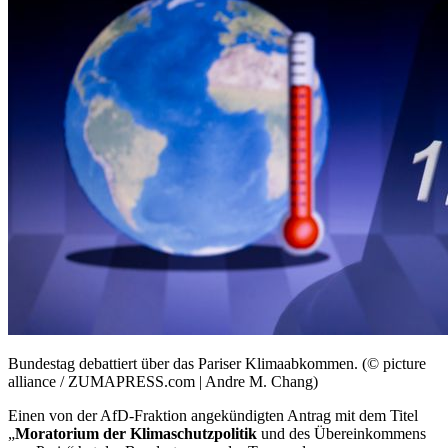
Bundestag debattiert über das Pariser Klimaabkommen. (© picture
alliance / ZUMAPRESS.com | Andre M. Chang)
Einen von der AfD-Fraktion angekündigten Antrag mit dem Titel
„
Moratorium der Klimaschutzpolitik
und des Übereinkommens