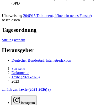
(SPD
Überweisung
20/6915
(Dokument, öffnet ein neues Fenster)
beschlossen
Tagesordnung
Sitzungsverlauf
Herausgeber
Deutscher Bundestag, Internetredaktion
Startseite
Dokumente
Texte (2021-2026)
2023
zurück zu:
Texte (2021-2026)
()
Instagram