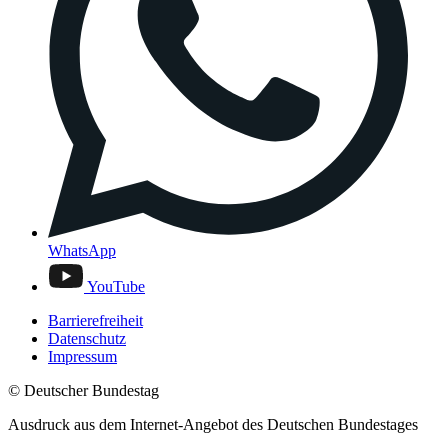
WhatsApp
YouTube
Barrierefreiheit
Datenschutz
Impressum
© Deutscher Bundestag
Ausdruck aus dem Internet-Angebot des Deutschen Bundestages