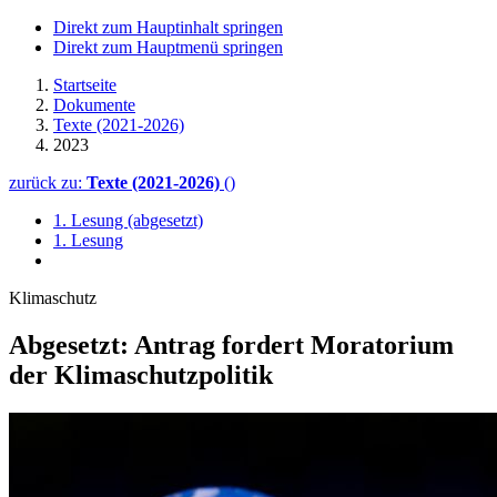
Direkt zum Hauptinhalt springen
Direkt zum Hauptmenü springen
Startseite
Dokumente
Texte (2021-2026)
2023
zurück zu:
Texte (2021-2026)
()
1. Lesung (abgesetzt)
1. Lesung
Klimaschutz
Abgesetzt: Antrag fordert Moratorium
der Klimaschutzpolitik