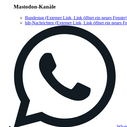
Mastodon-Kanäle
Bundestag
(Externer Link, Link öffnet ein neues Fenster
hib-Nachrichten
(Externer Link, Link öffnet ein neues Fe
What