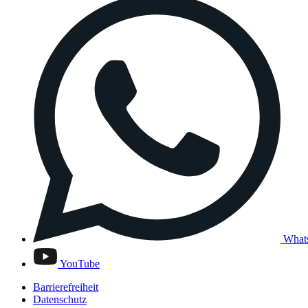
What
YouTube
Barrierefreiheit
Datenschutz