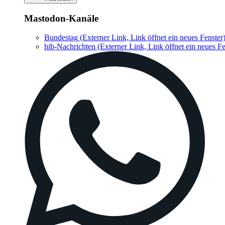
Mastodon-Kanäle
Bundestag
(Externer Link, Link öffnet ein neues Fenster
hib-Nachrichten
(Externer Link, Link öffnet ein neues Fe