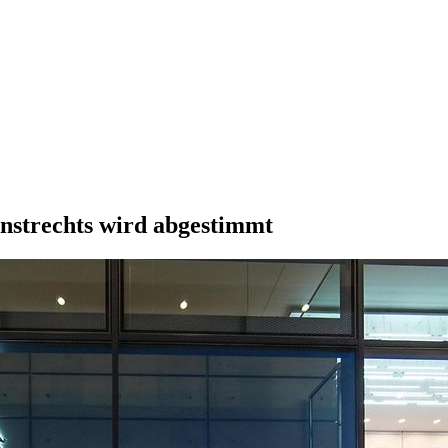
enstrechts wird abgestimmt