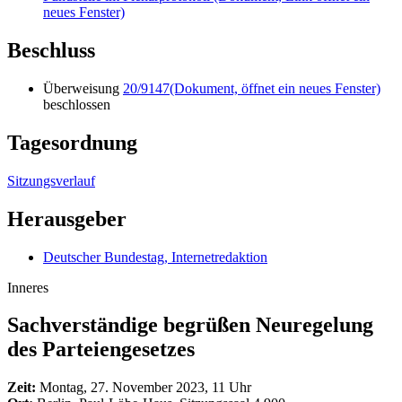
neues Fenster)
Beschluss
Überweisung
20/9147
(Dokument, öffnet ein neues Fenster)
beschlossen
Tagesordnung
Sitzungsverlauf
Herausgeber
Deutscher Bundestag, Internetredaktion
Inneres
Sachverständige begrüßen Neuregelung
des Parteiengesetzes
Zeit:
Montag, 27. November 2023, 11 Uhr