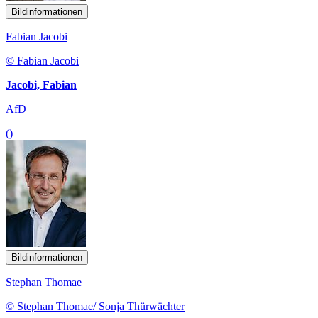
Bildinformationen
Fabian Jacobi
© Fabian Jacobi
Jacobi, Fabian
AfD
()
Bildinformationen
Stephan Thomae
© Stephan Thomae/ Sonja Thürwächter