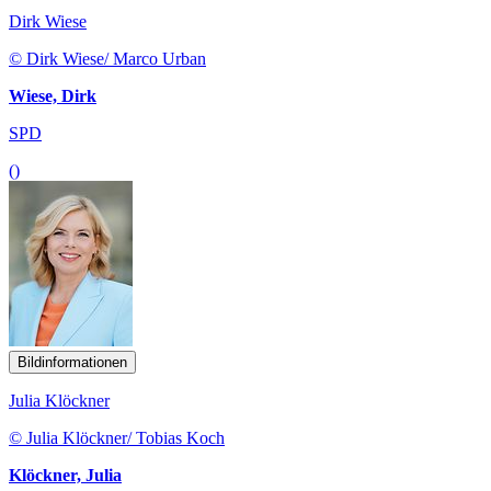
Dirk Wiese
© Dirk Wiese/ Marco Urban
Wiese, Dirk
SPD
()
Bildinformationen
Julia Klöckner
© Julia Klöckner/ Tobias Koch
Klöckner, Julia