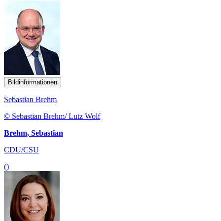
Bildinformationen
Sebastian Brehm
© Sebastian Brehm/ Lutz Wolf
Brehm, Sebastian
CDU/CSU
()