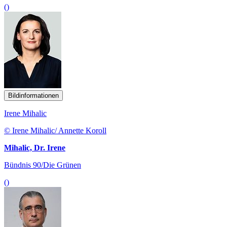
()
Bildinformationen
Irene Mihalic
© Irene Mihalic/ Annette Koroll
Mihalic, Dr. Irene
Bündnis 90/Die Grünen
()