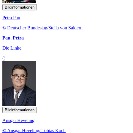
Bildinformationen
Petra Pau
© Deutscher Bundestag/Stella von Saldern
Pau, Petra
Die Linke
()
Bildinformationen
Ansgar Heveling
© Ansgar Heveling/ Tobias Koch