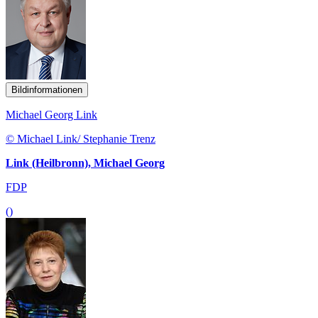
Bildinformationen
Michael Georg Link
© Michael Link/ Stephanie Trenz
Link (Heilbronn), Michael Georg
FDP
()