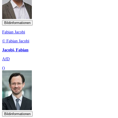
Bildinformationen
Fabian Jacobi
© Fabian Jacobi
Jacobi, Fabian
AfD
()
Bildinformationen