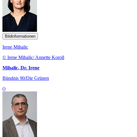
Bildinformationen
Irene Mihalic
© Irene Mihalic/ Annette Koroll
Mihalic, Dr. Irene
Bündnis 90/Die Grünen
()