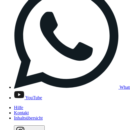
What
YouTube
Hilfe
Kontakt
Inhaltsübersicht