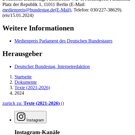
Platz der Republik 1, 11011 Berlin (E-Mail:
medienpreis@bundestag.de
(E-Mail)
, Telefon: 030/227-38629).
(eis/15.01.2024)
Weitere Informationen
Medienpreis Parlament des Deutschen Bundestages
Herausgeber
Deutscher Bundestag, Internetredaktion
Startseite
Dokumente
Texte (2021-2026)
2024
zurück zu:
Texte (2021-2026)
()
Instagram
Instagram-Kanäle