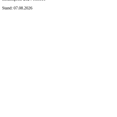
Stand: 07.08.2026