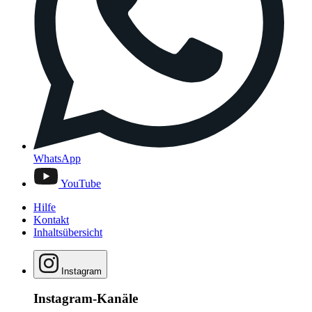
WhatsApp
YouTube
Hilfe
Kontakt
Inhaltsübersicht
Instagram
Instagram-Kanäle