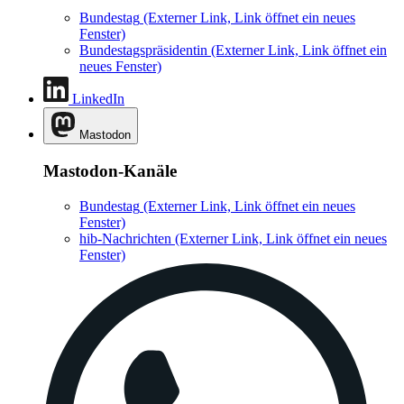
Bundestag
(Externer Link, Link öffnet ein neues
Fenster)
Bundestagspräsidentin
(Externer Link, Link öffnet ein
neues Fenster)
LinkedIn
Mastodon
Mastodon-Kanäle
Bundestag
(Externer Link, Link öffnet ein neues
Fenster)
hib-Nachrichten
(Externer Link, Link öffnet ein neues
Fenster)