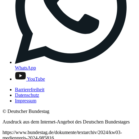
WhatsApp
YouTube
Barrierefreiheit
Datenschutz
Impressum
© Deutscher Bundestag
Ausdruck aus dem Internet-Angebot des Deutschen Bundestages
https://www.bundestag.de/dokumente/textarchiv/2024/kw03-
medienpreis-2024-985816