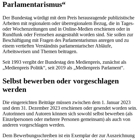
Parlamentarismus“
Der Bundestag würdigt mit dem Preis herausragende publizistische
Arbeiten mit regionalem oder überregionalem Bezug, die in Tages-
oder Wochenzeitungen und in
Online
-Medien erschienen oder in
Rundfunk oder Fernsehen ausgestrahlt worden sind. Sie sollen zur
Beschäftigung mit Fragen des Parlamentarismus anregen und zu
einem vertieften Verständnis parlamentarischer Abläufe,
Arbeitsweisen und Themen beitragen.
Seit 1993 vergibt der Bundestag den Medienpreis, zunächst als
„Medienpreis Politik“, seit 2019 als „Medienpreis Parlament“.
Selbst bewerben oder vorgeschlagen
werden
Die eingereichten Beiträge müssen zwischen dem 1. Januar 2023
und dem 31. Dezember 2023 erschienen oder gesendet worden sein.
Autorinnen und Autoren können sich sowohl selbst bewerben (als
Einzelpersonen oder mehrere Personen gemeinsam) als auch von
anderen vorgeschlagen werden.
Dem Bewerbungsschreiben ist ein Exemplar der zur Auszeichnung