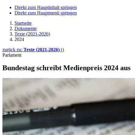
Direkt zum Hauptinhalt springen
Direkt zum Hauptmenü springen
Startseite
Dokumente
Texte (2021-2026)
2024
zurück zu:
Texte (2021-2026)
()
Parlament
Bundestag schreibt Medienpreis 2024 aus