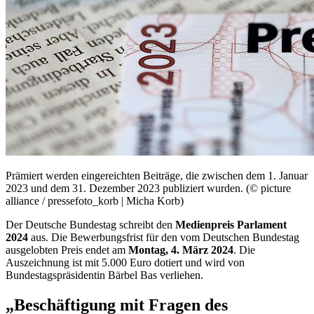
Prämiert werden eingereichten Beiträge, die zwischen dem 1. Januar
2023 und dem 31. Dezember 2023 publiziert wurden. (© picture
alliance / pressefoto_korb | Micha Korb)
Der Deutsche Bundestag schreibt den
Medienpreis Parlament
2024
aus. Die Bewerbungsfrist für den vom Deutschen Bundestag
ausgelobten Preis endet am
Montag, 4. März 2024
. Die
Auszeichnung ist mit 5.000 Euro dotiert und wird von
Bundestagspräsidentin Bärbel Bas verliehen.
„Beschäftigung mit Fragen des