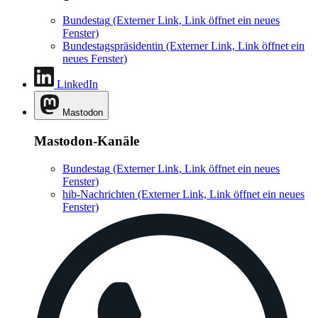
Bundestag
(Externer Link, Link öffnet ein neues
Fenster)
Bundestagspräsidentin
(Externer Link, Link öffnet ein
neues Fenster)
LinkedIn
Mastodon
Mastodon-Kanäle
Bundestag
(Externer Link, Link öffnet ein neues
Fenster)
hib-Nachrichten
(Externer Link, Link öffnet ein neues
Fenster)