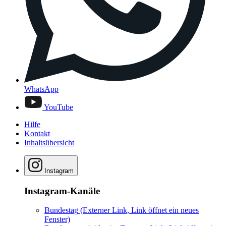
WhatsApp
YouTube
Hilfe
Kontakt
Inhaltsübersicht
Instagram
Instagram-Kanäle
Bundestag
(Externer Link, Link öffnet ein neues
Fenster)