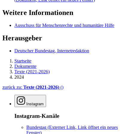
Weitere Informationen
Ausschuss für Menschenrechte und humanitäre Hilfe
Herausgeber
Deutscher Bundestag, Internetredaktion
Startseite
Dokumente
Texte (2021-2026)
2024
zurück zu:
Texte (2021-2026)
()
Instagram
Instagram-Kanäle
Bundestag
(Externer Link, Link öffnet ein neues
Fenster)