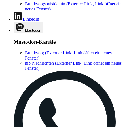
Bundestagspräsidentin
(Externer Link, Link öffnet ein
neues Fenster)
LinkedIn
Mastodon
Mastodon-Kanäle
Bundestag
(Externer Link, Link öffnet ein neues
Fenster)
hib-Nachrichten
(Externer Link, Link öffnet ein neues
Fenster)