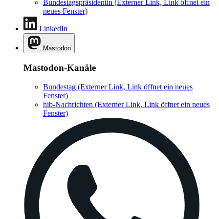
Bundestagspräsidentin
(Externer Link, Link öffnet ein
neues Fenster)
LinkedIn
Mastodon
Mastodon-Kanäle
Bundestag
(Externer Link, Link öffnet ein neues
Fenster)
hib-Nachrichten
(Externer Link, Link öffnet ein neues
Fenster)