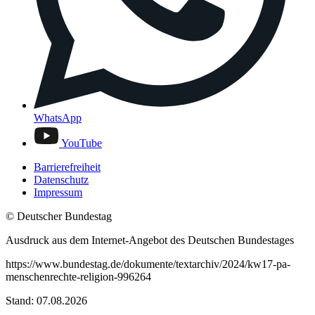
WhatsApp
YouTube
Barrierefreiheit
Datenschutz
Impressum
© Deutscher Bundestag
Ausdruck aus dem Internet-Angebot des Deutschen Bundestages
https://www.bundestag.de/dokumente/textarchiv/2024/kw17-pa-
menschenrechte-religion-996264
Stand: 07.08.2026