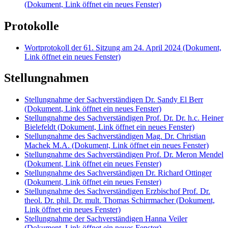
(Dokument, Link öffnet ein neues Fenster)
Protokolle
Wortprotokoll der 61. Sitzung am 24. April 2024
(Dokument,
Link öffnet ein neues Fenster)
Stellungnahmen
Stellungnahme der Sachverständigen Dr. Sandy El Berr
(Dokument, Link öffnet ein neues Fenster)
Stellungnahme des Sachverständigen Prof. Dr. Dr. h.c. Heiner
Bielefeldt
(Dokument, Link öffnet ein neues Fenster)
Stellungnahme des Sachverständigen Mag. Dr. Christian
Machek M.A.
(Dokument, Link öffnet ein neues Fenster)
Stellungnahme des Sachverständigen Prof. Dr. Meron Mendel
(Dokument, Link öffnet ein neues Fenster)
Stellungnahme des Sachverständigen Dr. Richard Ottinger
(Dokument, Link öffnet ein neues Fenster)
Stellungnahme des Sachverständigen Erzbischof Prof. Dr.
theol. Dr. phil. Dr. mult. Thomas Schirrmacher
(Dokument,
Link öffnet ein neues Fenster)
Stellungnahme der Sachverständigen Hanna Veiler
(Dokument, Link öffnet ein neues Fenster)