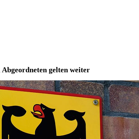
n Abgeordneten gelten weiter