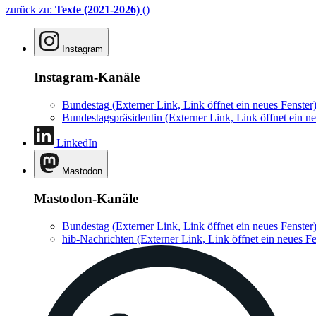
zurück zu:
Texte (2021-2026)
()
Instagram
Instagram-Kanäle
Bundestag
(Externer Link, Link öffnet ein neues Fenster
Bundestagspräsidentin
(Externer Link, Link öffnet ein ne
LinkedIn
Mastodon
Mastodon-Kanäle
Bundestag
(Externer Link, Link öffnet ein neues Fenster
hib-Nachrichten
(Externer Link, Link öffnet ein neues Fe