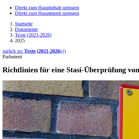
Direkt zum Hauptinhalt springen
Direkt zum Hauptmenü springen
Startseite
Dokumente
Texte (2021-2026)
2025
zurück zu:
Texte (2021-2026)
()
Parlament
Richtlinien für eine Stasi-Überprüfung vo