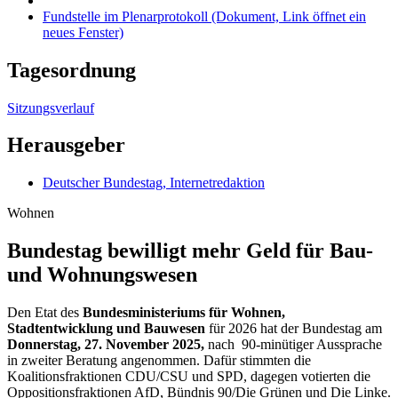
Fundstelle im Plenarprotokoll
(Dokument, Link öffnet ein
neues Fenster)
Tagesordnung
Sitzungsverlauf
Herausgeber
Deutscher Bundestag, Internetredaktion
Wohnen
Bundestag bewilligt mehr Geld für Bau-
und Wohnungswesen
Den
Etat
des
Bundesministeriums für Wohnen,
Stadtentwicklung und Bauwesen
für 2026 hat der Bundestag am
Donnerstag, 27. November 2025,
nach 90-minütiger Aussprache
in zweiter Beratung angenommen. Dafür stimmten die
Koalitionsfraktionen CDU/CSU und SPD, dagegen votierten die
Oppositionsfraktionen AfD, Bündnis 90/Die Grünen und Die Linke.