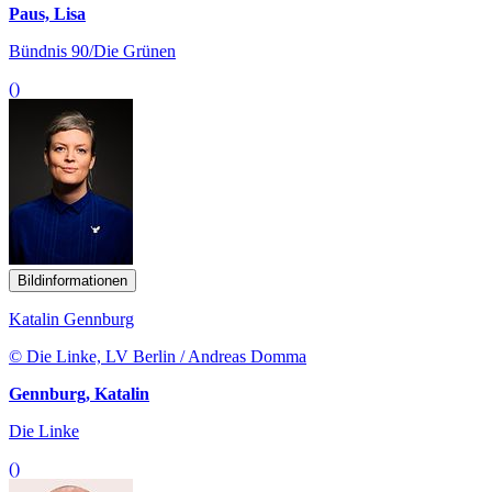
Paus, Lisa
Bündnis 90/Die Grünen
()
Bildinformationen
Katalin Gennburg
© Die Linke, LV Berlin / Andreas Domma
Gennburg, Katalin
Die Linke
()