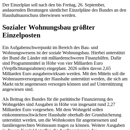
Der Einzelplan soll nach den bis Freitag, 26. September,
andauernden Beratungen sämtlicher Einzelpläne des Bundes an den
Haushaltsausschuss überwiesen werden.
Sozialer Wohnungsbau größter
Einzelposten
Ein Aufgabenschwerpunkt im Bereich des Bau- und
Wohnungswesens ist der soziale Wohnungsbau. Hierbei unterstützt
der Bund die Länder mit milliardenschweren Finanzhilfen. Dafür
sind Programmmittel in Höhe von vier Milliarden Euro
(Verpflichtungsrahmen) eingeplant. 2026 sollen davon 2,65
Milliarden Euro ausgabenwirksam werden. Mit den Mitteln soll die
Wohnraumversorgung der Haushalte unterstützt werden, die sich am
Markt nicht angemessen versorgen können und auf Unterstützung
angewiesen sind.
Als Beitrag des Bundes für die paritätische Finanzierung des
Wohngeldes sind Ausgaben in Höhe von insgesamt rund 2,27
Milliarden Euro vorgesehen. Mit dem Wohngeld sollen
einkommensschwächere Haushalte oberhalb der Grundsicherung
unterstützt werden, um die Wohnkosten für angemessenen und
familiengerechten Wohnraum tragen zu können. Weitere Ausgaben