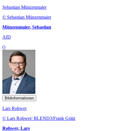
Sebastian Münzenmaier
© Sebastian Münzenmaier
Münzenmaier, Sebastian
AfD
()
Bildinformationen
Lars Rohwer
© Lars Rohwer/ BLEND3/Frank Grätz
Rohwer, Lars