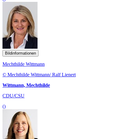
Bildinformationen
Mechthilde Wittmann
© Mechthilde Wittmann/ Ralf Lienert
Wittmann, Mechthilde
CDU/CSU
()