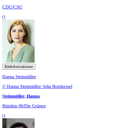
CDU/CSU
()
Bildinformationen
Hanna Steinmüller
© Hanna Steinmüller/ Julia Bornkessel
Steinmüller, Hanna
Bündnis 90/Die Grünen
()