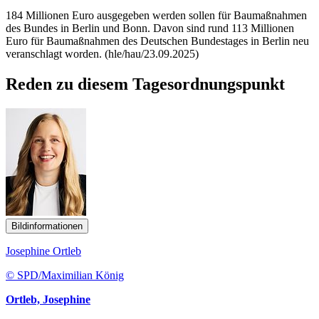
184 Millionen Euro ausgegeben werden sollen für Baumaßnahmen
des Bundes in Berlin und Bonn. Davon sind rund 113 Millionen
Euro für Baumaßnahmen des Deutschen Bundestages in Berlin neu
veranschlagt worden. (hle/hau/23.09.2025)
Reden zu diesem Tagesordnungspunkt
Bildinformationen
Josephine Ortleb
© SPD/Maximilian König
Ortleb, Josephine