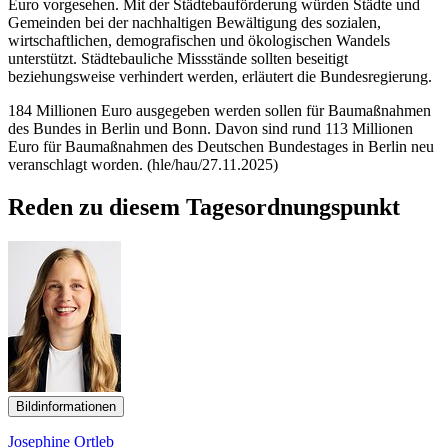
Euro vorgesehen. Mit der Städtebauförderung würden Städte und
Gemeinden bei der nachhaltigen Bewältigung des sozialen,
wirtschaftlichen, demografischen und ökologischen Wandels
unterstützt. Städtebauliche Missstände sollten beseitigt
beziehungsweise verhindert werden, erläutert die Bundesregierung.
184 Millionen Euro ausgegeben werden sollen für Baumaßnahmen
des Bundes in Berlin und Bonn. Davon sind rund 113 Millionen
Euro für Baumaßnahmen des Deutschen Bundestages in Berlin neu
veranschlagt worden. (hle/hau/27.11.2025)
Reden zu diesem Tagesordnungspunkt
Bildinformationen
Josephine Ortleb