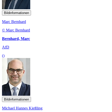
Bildinformationen
Marc Bernhard
© Marc Bernhard
Bernhard, Marc
AfD
()
Bildinformationen
Michael Hannes Kießling