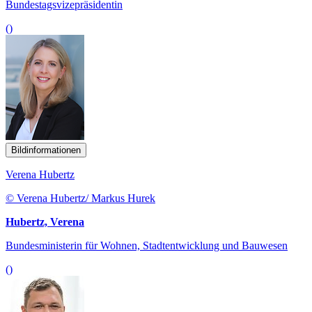
Bundestagsvizepräsidentin
()
Bildinformationen
Verena Hubertz
© Verena Hubertz/ Markus Hurek
Hubertz, Verena
Bundesministerin für Wohnen, Stadtentwicklung und Bauwesen
()