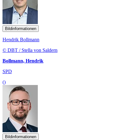
Bildinformationen
Hendrik Bollmann
© DBT / Stella von Saldern
Bollmann, Hendrik
SPD
()
Bildinformationen