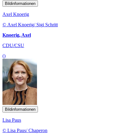
Bildinformationen
Axel Knoerig
© Axel Knoerig/ Sigi Schritt
Knoerig, Axel
CDU/CSU
()
Bildinformationen
Lisa Paus
© Lisa Paus/ Chaperon