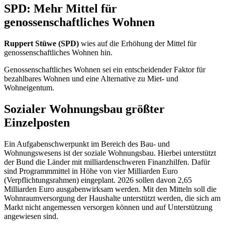
SPD: Mehr Mittel für
genossenschaftliches Wohnen
Ruppert Stüwe (SPD)
wies auf die Erhöhung der Mittel für
genossenschaftliches Wohnen hin.
Genossenschaftliches Wohnen sei ein entscheidender Faktor für
bezahlbares Wohnen und eine Alternative zu Miet- und
Wohneigentum.
Sozialer Wohnungsbau größter
Einzelposten
Ein Aufgabenschwerpunkt im Bereich des Bau- und
Wohnungswesens ist der soziale Wohnungsbau. Hierbei unterstützt
der Bund die Länder mit milliardenschweren Finanzhilfen. Dafür
sind Programmmittel in Höhe von vier Milliarden Euro
(Verpflichtungsrahmen) eingeplant. 2026 sollen davon 2,65
Milliarden Euro ausgabenwirksam werden. Mit den Mitteln soll die
Wohnraumversorgung der Haushalte unterstützt werden, die sich am
Markt nicht angemessen versorgen können und auf Unterstützung
angewiesen sind.