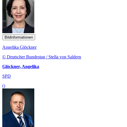
Bildinformationen
Angelika Glöckner
© Deutscher Bundestag / Stella von Saldern
Glöckner, Angelika
SPD
()