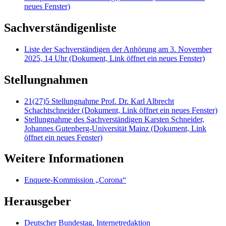
neues Fenster)
Sachverständigenliste
Liste der Sachverständigen der Anhörung am 3. November
2025, 14 Uhr
(Dokument, Link öffnet ein neues Fenster)
Stellungnahmen
21(27)5 Stellungnahme Prof. Dr. Karl Albrecht
Schachtschneider
(Dokument, Link öffnet ein neues Fenster)
Stellungnahme des Sachverständigen Karsten Schneider,
Johannes Gutenberg-Universität Mainz
(Dokument, Link
öffnet ein neues Fenster)
Weitere Informationen
Enquete-Kommission „Corona“
Herausgeber
Deutscher Bundestag, Internetredaktion