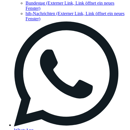
Bundestag
(Externer Link, Link öffnet ein neues
Fenster)
hib-Nachrichten
(Externer Link, Link öffnet ein neues
Fenster)