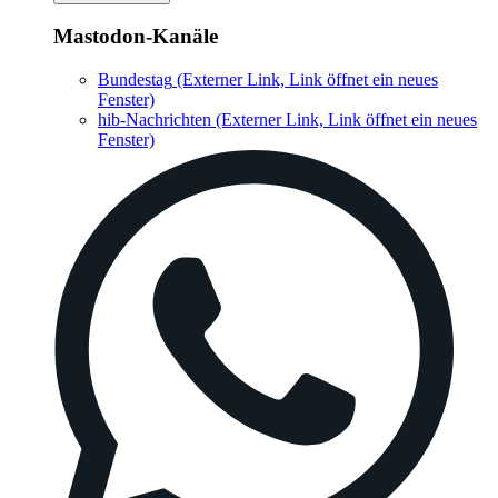
Mastodon-Kanäle
Bundestag
(Externer Link, Link öffnet ein neues
Fenster)
hib-Nachrichten
(Externer Link, Link öffnet ein neues
Fenster)