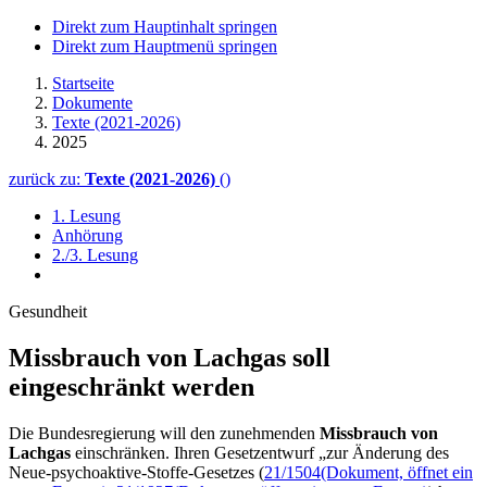
Direkt zum Hauptinhalt springen
Direkt zum Hauptmenü springen
Startseite
Dokumente
Texte (2021-2026)
2025
zurück zu:
Texte (2021-2026)
()
1. Lesung
Anhörung
2./3. Lesung
Gesundheit
Missbrauch von Lachgas soll
eingeschränkt werden
Die Bundesregierung will den zunehmenden
Missbrauch von
Lachgas
einschränken. Ihren Gesetzentwurf „zur Änderung des
Neue-psychoaktive-Stoffe-Gesetzes (
21/1504
(Dokument, öffnet ein