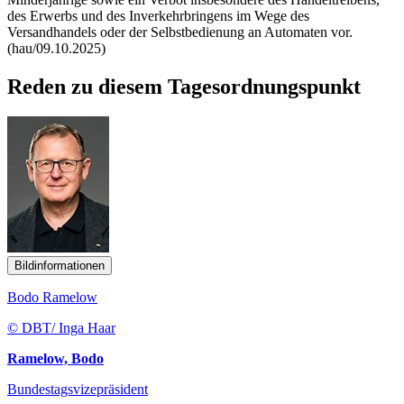
des Erwerbs und des Inverkehrbringens im Wege des
Versandhandels oder der Selbstbedienung an Automaten vor.
(hau/09.10.2025)
Reden zu diesem Tagesordnungspunkt
Bildinformationen
Bodo Ramelow
© DBT/ Inga Haar
Ramelow, Bodo
Bundestagsvizepräsident