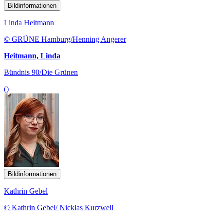
Bildinformationen
Linda Heitmann
© GRÜNE Hamburg/Henning Angerer
Heitmann, Linda
Bündnis 90/Die Grünen
()
Bildinformationen
Kathrin Gebel
© Kathrin Gebel/ Nicklas Kurzweil