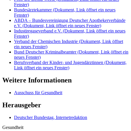
Fenster)
Bundesärztekammer
(Dokument, Link öffnet ein neues
Fenster)
ABDA – Bundesvereinigung Deutscher Apothekerverbände
e.V.
(Dokument, Link öffnet ein neues Fenster)
Industiregaseverband e.V.
(Dokument, Link öffnet ein neues
Fenster)
Verband der Chemischen Industrie
(Dokument, Link öffnet
ein neues Fenster)
Bund Deutscher Kriminalbeamter
(Dokument, Link öffnet ein
neues Fenster)
Berufsverband der Kinder- und Jugendärztinnen
(Dokument,
Link öffnet ein neues Fenster)
Weitere Informationen
Ausschuss für Gesundheit
Herausgeber
Deutscher Bundestag, Internetredaktion
Gesundheit