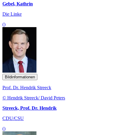
Gebel, Kathrin
Die Linke
()
Bildinformationen
Prof. Dr. Hendrik Streeck
© Hendrik Streeck/ David Peters
Streeck, Prof. Dr. Hendrik
CDU/CSU
()