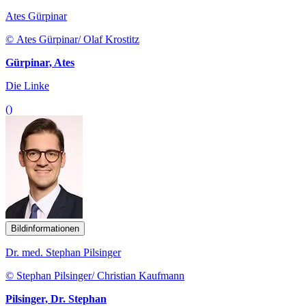
Ates Gürpinar
© Ates Gürpinar/ Olaf Krostitz
Gürpinar, Ates
Die Linke
()
Bildinformationen
Dr. med. Stephan Pilsinger
© Stephan Pilsinger/ Christian Kaufmann
Pilsinger, Dr. Stephan