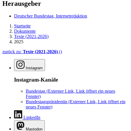
Herausgeber
Deutscher Bundestag, Internetredaktion
Startseite
Dokumente
Texte (2021-2026)
2025
zurück zu:
Texte (2021-2026)
()
Instagram
Instagram-Kanäle
Bundestag
(Externer Link, Link öffnet ein neues
Fenster)
Bundestagspräsidentin
(Externer Link, Link öffnet ein
neues Fenster)
LinkedIn
Mastodon