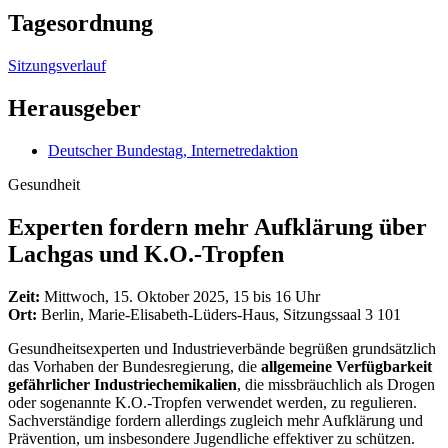
Tagesordnung
Sitzungsverlauf
Herausgeber
Deutscher Bundestag, Internetredaktion
Gesundheit
Experten fordern mehr Aufklärung über
Lachgas und K.O.-Tropfen
Zeit:
Mittwoch, 15. Oktober 2025, 15 bis 16 Uhr
Ort:
Berlin, Marie-Elisabeth-Lüders-Haus, Sitzungssaal 3 101
Gesundheitsexperten und Industrieverbände begrüßen grundsätzlich
das Vorhaben der Bundesregierung, die
allgemeine Verfügbarkeit
gefährlicher Industriechemikalien
, die missbräuchlich als Drogen
oder sogenannte K.O.-Tropfen verwendet werden, zu regulieren.
Sachverständige fordern allerdings zugleich mehr Aufklärung und
Prävention, um insbesondere Jugendliche effektiver zu schützen.