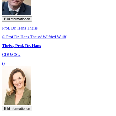
Bildinformationen
Prof. Dr. Hans Theiss
© Prof Dr. Hans Theiss/ Wilfried Wulff
Theiss, Prof. Dr. Hans
CDU/CSU
()
Bildinformationen