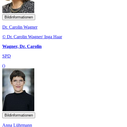
Bildinformationen
Dr. Carolin Wagner
© Dr. Carolin Wagner/ Inga Haar
Wagner, Dr. Carolin
SPD
()
Bildinformationen
Anna Lührmann