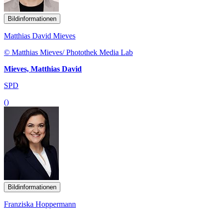
Bildinformationen
Matthias David Mieves
© Matthias Mieves/ Photothek Media Lab
Mieves, Matthias David
SPD
()
Bildinformationen
Franziska Hoppermann