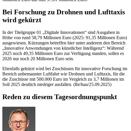
Bei Forschung zu Drohnen und Lufttaxis
wird gekürzt
In der Titelgruppe 01 „Digitale Innovationen“ sind Ausgaben in
Höhe von rund 58,79 Millionen Euro (2025: 91,35 Millionen Euro)
ausgewiesen. Kürzungen betreffen hier unter anderem den Bereich
„Innovative Anwendungen von künstlicher Intelligenz“: Während
2025 noch 49,35 Millionen Euro zur Verfügung standen, sollen es
2026 nur noch 20 Millionen Euro sein.
Ebenfalls gekürzt wird bei Zuschüssen für innovative Forschung im
Bereich unbemannter Luftfahrt wie Drohnen und Lufttaxis, für die
die Zuschüsse mit 500.000 Euro im Vergleich zu 3,7 Millionen im
Soll 2025 deutlich niedriger ausfallen. (lbr/hau/25.09.2025)
Reden zu diesem Tagesordnungspunkt