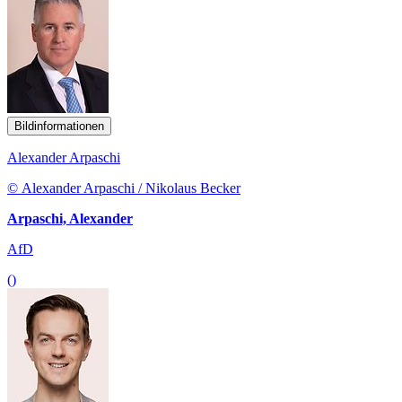
Bildinformationen
Alexander Arpaschi
© Alexander Arpaschi / Nikolaus Becker
Arpaschi, Alexander
AfD
()