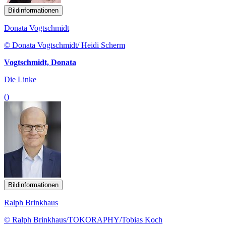
Bildinformationen
Donata Vogtschmidt
© Donata Vogtschmidt/ Heidi Scherm
Vogtschmidt, Donata
Die Linke
()
Bildinformationen
Ralph Brinkhaus
© Ralph Brinkhaus/TOKORAPHY/Tobias Koch