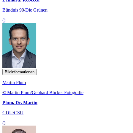
Bündnis 90/Die Grünen
()
Bildinformationen
Martin Plum
© Martin Plum/Gebhard Bücker Fotografie
Plum, Dr. Martin
CDU/CSU
()