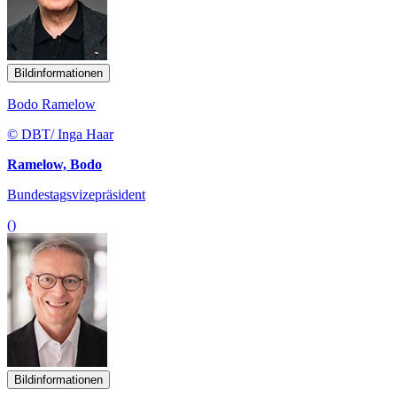
Bildinformationen
Bodo Ramelow
© DBT/ Inga Haar
Ramelow, Bodo
Bundestagsvizepräsident
()
Bildinformationen