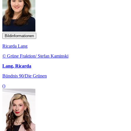
Bildinformationen
Ricarda Lang
© Grüne Fraktion/ Stefan Kaminski
Lang, Ricarda
Bündnis 90/Die Grünen
()