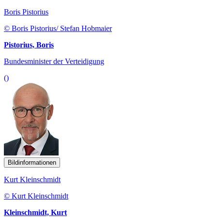
Boris Pistorius
© Boris Pistorius/ Stefan Hobmaier
Pistorius, Boris
Bundesminister der Verteidigung
()
Bildinformationen
Kurt Kleinschmidt
© Kurt Kleinschmidt
Kleinschmidt, Kurt