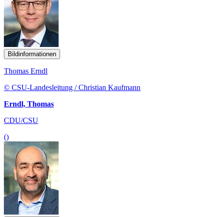
Bildinformationen
Thomas Erndl
© CSU-Landesleitung / Christian Kaufmann
Erndl, Thomas
CDU/CSU
()