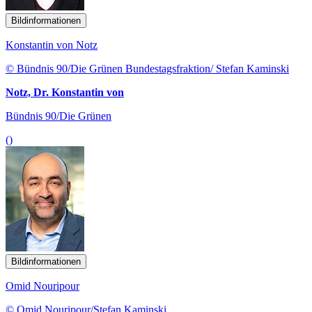
Bildinformationen
Konstantin von Notz
© Bündnis 90/Die Grünen Bundestagsfraktion/ Stefan Kaminski
Notz, Dr. Konstantin von
Bündnis 90/Die Grünen
()
Bildinformationen
Omid Nouripour
© Omid Nouripour/Stefan Kaminski