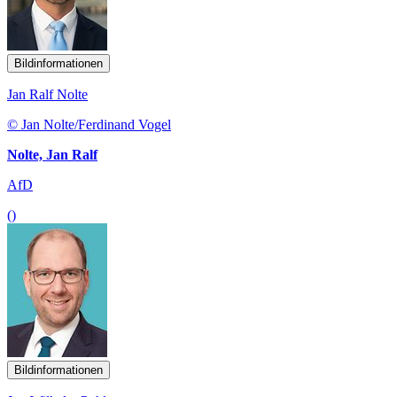
Bildinformationen
Jan Ralf Nolte
© Jan Nolte/Ferdinand Vogel
Nolte, Jan Ralf
AfD
()
Bildinformationen