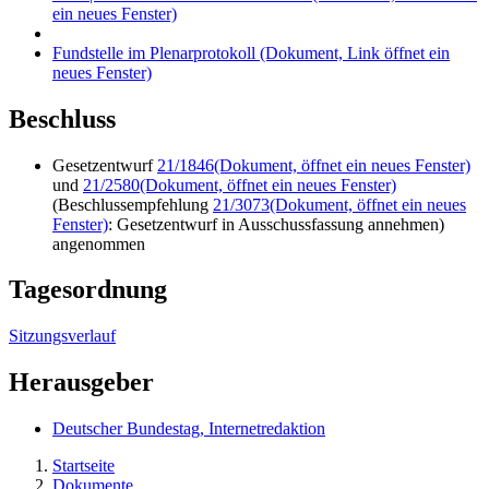
ein neues Fenster)
Fundstelle im Plenarprotokoll
(Dokument, Link öffnet ein
neues Fenster)
Beschluss
Gesetzentwurf
21/1846
(Dokument, öffnet ein neues Fenster)
und
21/2580
(Dokument, öffnet ein neues Fenster)
(Beschlussempfehlung
21/3073
(Dokument, öffnet ein neues
Fenster)
: Gesetzentwurf in Ausschussfassung annehmen)
angenommen
Tagesordnung
Sitzungsverlauf
Herausgeber
Deutscher Bundestag, Internetredaktion
Startseite
Dokumente