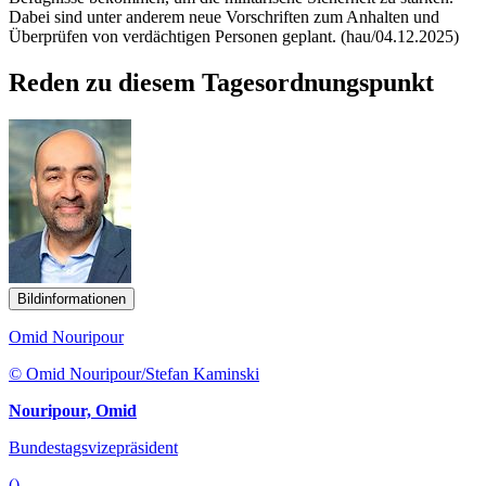
Dabei sind unter anderem neue Vorschriften zum Anhalten und
Überprüfen von verdächtigen Personen geplant. (hau/04.12.2025)
Reden zu diesem Tagesordnungspunkt
Bildinformationen
Omid Nouripour
© Omid Nouripour/Stefan Kaminski
Nouripour, Omid
Bundestagsvizepräsident
()