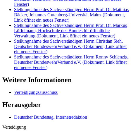
Fenster)
Stellungnahme des Sachverständigen Herrn Prof. Dr. Matthias
Bäcker, Johannes Gutenberg-Universität Mainz
(Dokument,
Link öffnet ein neues Fenster)
Stellungnahme des Sachverständigen Herrn Prof. Dr. Markus
Löffelmann, Hochschule des Bundes für öffentliche
Verwaltung
(Dokument, Link öffnet ein neues Fenster)
Stellungnahme des Sachverständigen Herrn Christian Sieh,
Deutscher BundeswehrVerband e.V.
(Dokument, Link öffnet
ein neues Fenster)
Stellungnahme des Sachverständigen Herrn Ronny Schlenzig,
Deutscher BundeswehrVerband e.V.
(Dokument, Link öffnet
ein neues Fenster)
Weitere Informationen
Verteidigungsausschuss
Herausgeber
Deutscher Bundestag, Internetredaktion
Verteidigung