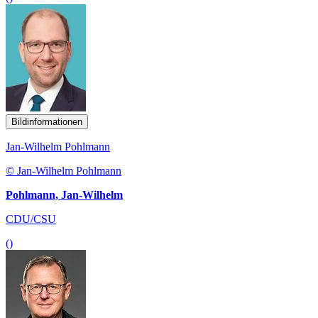
Bildinformationen
Jan-Wilhelm Pohlmann
© Jan-Wilhelm Pohlmann
Pohlmann, Jan-Wilhelm
CDU/CSU
()