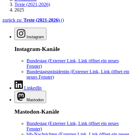
Texte (2021-2026)
2025
zurück zu:
Texte (2021-2026)
()
Instagram
Instagram-Kanäle
Bundestag
(Externer Link, Link öffnet ein neues
Fenster)
Bundestagspräsidentin
(Externer Link, Link öffnet ein
neues Fenster)
LinkedIn
Mastodon
Mastodon-Kanäle
Bundestag
(Externer Link, Link öffnet ein neues
Fenster)
hib-Nachrichten
(Externer Link, Link öffnet ein neues