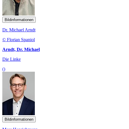
Bildinformationen
Dr. Michael Arndt
© Florian Spaniol
Arndt, Dr. Michael
Die Linke
()
Bildinformationen