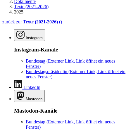
Dokumente
Texte (2021-2026)
2025
zurück zu:
Texte (2021-2026)
()
Instagram
Instagram-Kanäle
Bundestag
(Externer Link, Link öffnet ein neues
Fenster)
Bundestagspräsidentin
(Externer Link, Link öffnet ein
neues Fenster)
LinkedIn
Mastodon
Mastodon-Kanäle
Bundestag
(Externer Link, Link öffnet ein neues
Fenster)