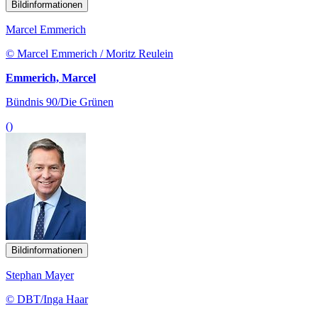
Bildinformationen
Marcel Emmerich
© Marcel Emmerich / Moritz Reulein
Emmerich, Marcel
Bündnis 90/Die Grünen
()
Bildinformationen
Stephan Mayer
© DBT/Inga Haar