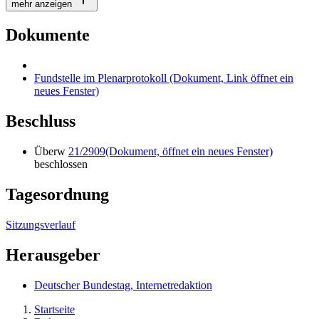
mehr anzeigen
Dokumente
Fundstelle im Plenarprotokoll
(Dokument, Link öffnet ein
neues Fenster)
Beschluss
Überw
21/2909
(Dokument, öffnet ein neues Fenster)
beschlossen
Tagesordnung
Sitzungsverlauf
Herausgeber
Deutscher Bundestag, Internetredaktion
Startseite