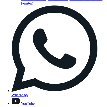
Fenster)
WhatsApp
YouTube