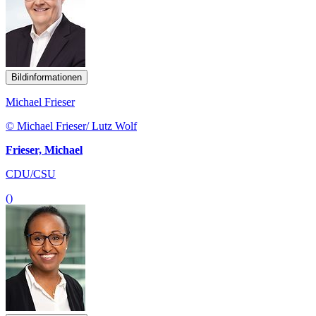
Bildinformationen
Michael Frieser
© Michael Frieser/ Lutz Wolf
Frieser, Michael
CDU/CSU
()