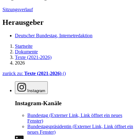
Sitzungsverlauf
Herausgeber
Deutscher Bundestag, Internetredaktion
Startseite
Dokumente
Texte (2021-2026)
2026
zurück zu:
Texte (2021-2026)
()
Instagram
Instagram-Kanäle
Bundestag
(Externer Link, Link öffnet ein neues
Fenster)
Bundestagspräsidentin
(Externer Link, Link öffnet ein
neues Fenster)