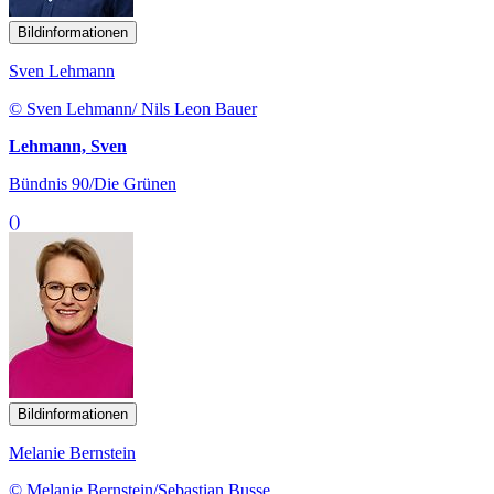
Bildinformationen
Sven Lehmann
© Sven Lehmann/ Nils Leon Bauer
Lehmann, Sven
Bündnis 90/Die Grünen
()
Bildinformationen
Melanie Bernstein
© Melanie Bernstein/Sebastian Busse