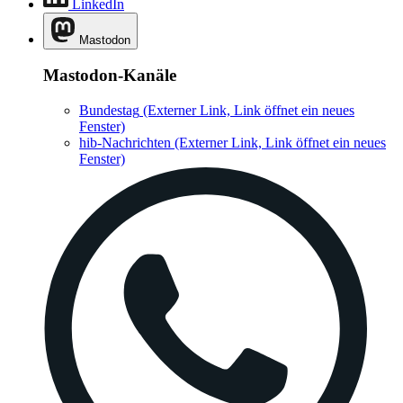
LinkedIn
Mastodon
Mastodon-Kanäle
Bundestag
(Externer Link, Link öffnet ein neues
Fenster)
hib-Nachrichten
(Externer Link, Link öffnet ein neues
Fenster)