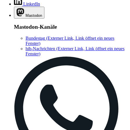
LinkedIn
Mastodon
Mastodon-Kanäle
Bundestag
(Externer Link, Link öffnet ein neues
Fenster)
hib-Nachrichten
(Externer Link, Link öffnet ein neues
Fenster)