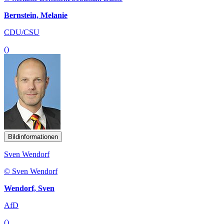
Bernstein, Melanie
CDU/CSU
()
Bildinformationen
Sven Wendorf
© Sven Wendorf
Wendorf, Sven
AfD
()