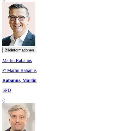
Bildinformationen
Martin Rabanus
© Martin Rabanus
Rabanus, Martin
SPD
()