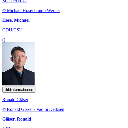
Michael Hose
© Michael Hose/ Guido Werner
Hose, Michael
CDU/CSU
()
Bildinformationen
Ronald Gläser
© Ronald Gläser / Vadim Derksen
Gläser, Ronald