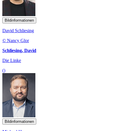
Bildinformationen
David Schliesing
© Nancy Glor
Schliesing, David
Die Linke
()
Bildinformationen