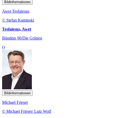
Bildinformationen
Awet Tesfaiesus
© Stefan Kaminski
Tesfaiesus, Awet
Bündnis 90/Die Grünen
()
Bildinformationen
Michael Frieser
© Michael Frieser/ Lutz Wolf