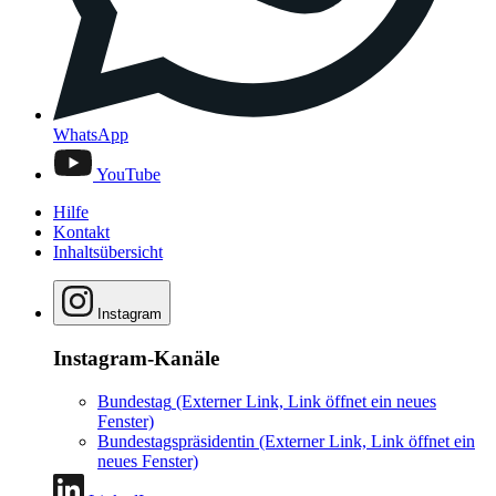
WhatsApp
YouTube
Hilfe
Kontakt
Inhaltsübersicht
Instagram
Instagram-Kanäle
Bundestag
(Externer Link, Link öffnet ein neues
Fenster)
Bundestagspräsidentin
(Externer Link, Link öffnet ein
neues Fenster)