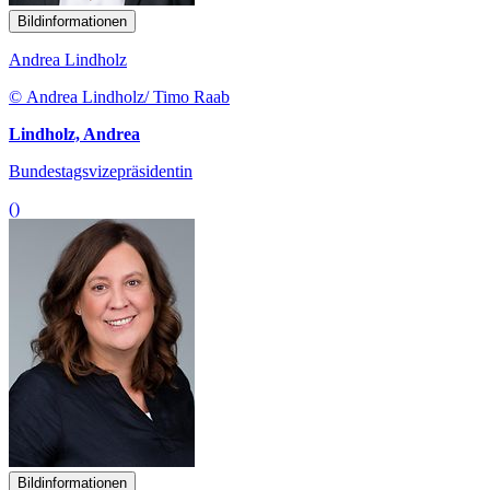
Bildinformationen
Andrea Lindholz
© Andrea Lindholz/ Timo Raab
Lindholz, Andrea
Bundestagsvizepräsidentin
()
Bildinformationen