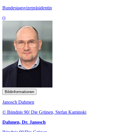
Bundestagsvizepräsidentin
()
Bildinformationen
Janosch Dahmen
© Bündnis 90/ Die Grünen, Stefan Kaminski
Dahmen, Dr. Janosch