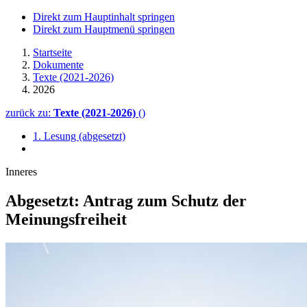
Direkt zum Hauptinhalt springen
Direkt zum Hauptmenü springen
Startseite
Dokumente
Texte (2021-2026)
2026
zurück zu:
Texte (2021-2026)
()
1. Lesung (abgesetzt)
Inneres
Abgesetzt: Antrag zum Schutz der
Meinungsfreiheit