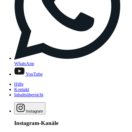
WhatsApp
YouTube
Hilfe
Kontakt
Inhaltsübersicht
Instagram
Instagram-Kanäle