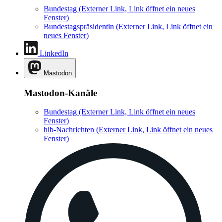
Bundestag
(Externer Link, Link öffnet ein neues
Fenster)
Bundestagspräsidentin
(Externer Link, Link öffnet ein
neues Fenster)
LinkedIn
Mastodon
Mastodon-Kanäle
Bundestag
(Externer Link, Link öffnet ein neues
Fenster)
hib-Nachrichten
(Externer Link, Link öffnet ein neues
Fenster)