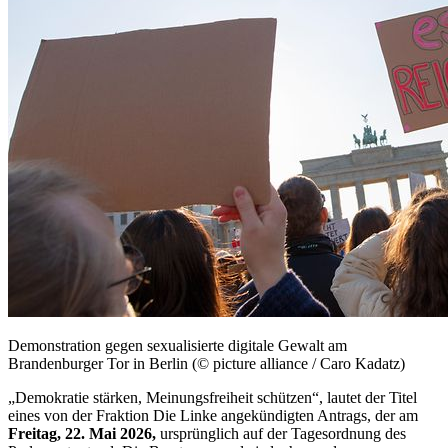
Demonstration g
egen sexualisierte digitale Gewalt am
Brandenburger Tor in Berlin
(© picture alliance / Caro Kadatz)
„Demokratie stärken, Meinungsfreiheit schützen“, lautet der Titel
eines von der Fraktion Die Linke angekündigten Antrags, der am
Freitag, 22. Mai 2026,
ursprünglich auf der Tagesordnung des