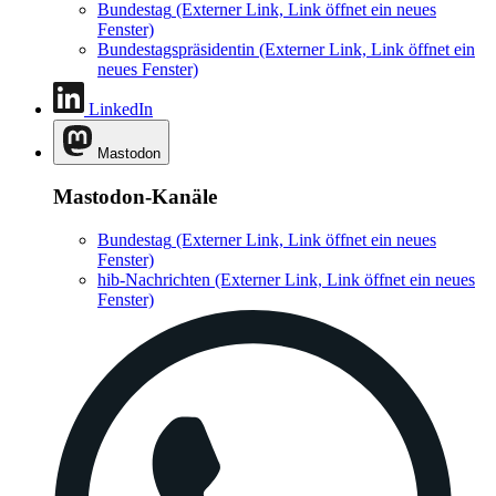
Bundestag
(Externer Link, Link öffnet ein neues
Fenster)
Bundestagspräsidentin
(Externer Link, Link öffnet ein
neues Fenster)
LinkedIn
Mastodon
Mastodon-Kanäle
Bundestag
(Externer Link, Link öffnet ein neues
Fenster)
hib-Nachrichten
(Externer Link, Link öffnet ein neues
Fenster)