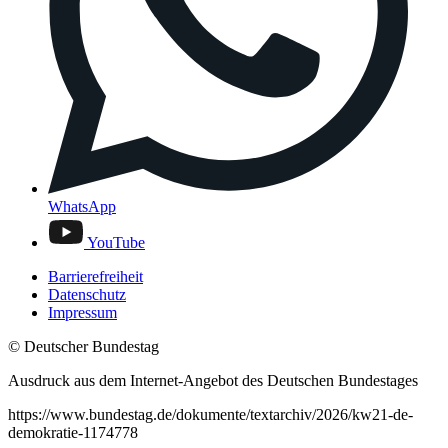
WhatsApp
YouTube
Barrierefreiheit
Datenschutz
Impressum
© Deutscher Bundestag
Ausdruck aus dem Internet-Angebot des Deutschen Bundestages
https://www.bundestag.de/dokumente/textarchiv/2026/kw21-de-
demokratie-1174778