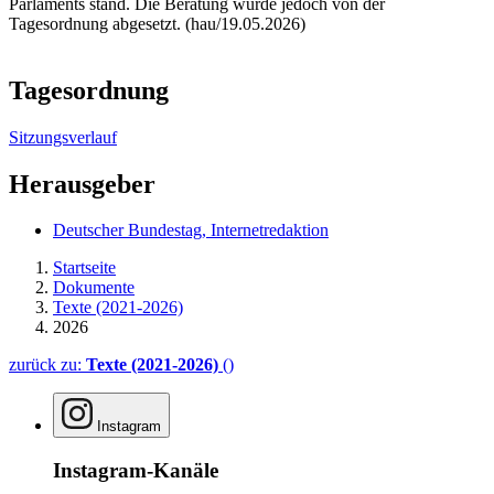
Parlaments stand. Die Beratung wurde jedoch von der
Tagesordnung abgesetzt. (hau/19.05.2026)
Tagesordnung
Sitzungsverlauf
Herausgeber
Deutscher Bundestag, Internetredaktion
Startseite
Dokumente
Texte (2021-2026)
2026
zurück zu:
Texte (2021-2026)
()
Instagram
Instagram-Kanäle