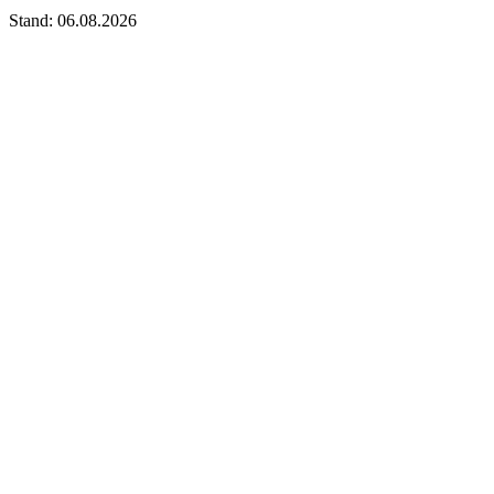
Stand: 06.08.2026