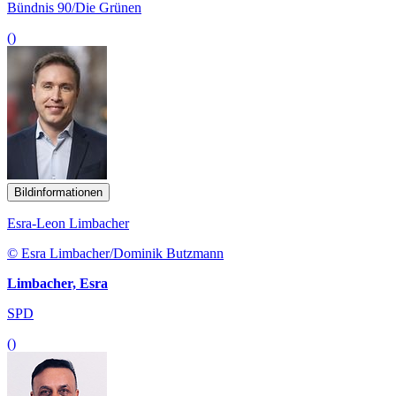
Bündnis 90/Die Grünen
()
Bildinformationen
Esra-Leon Limbacher
© Esra Limbacher/Dominik Butzmann
Limbacher, Esra
SPD
()