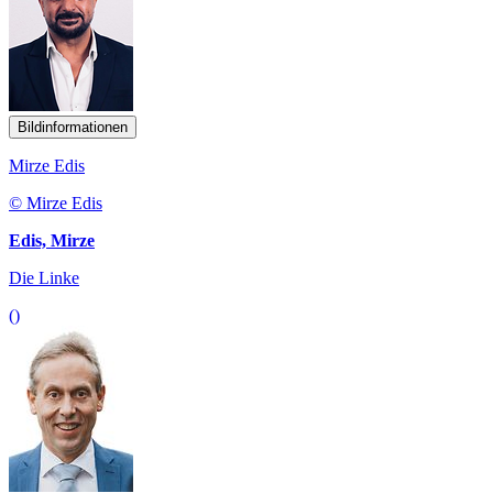
Bildinformationen
Mirze Edis
© Mirze Edis
Edis, Mirze
Die Linke
()