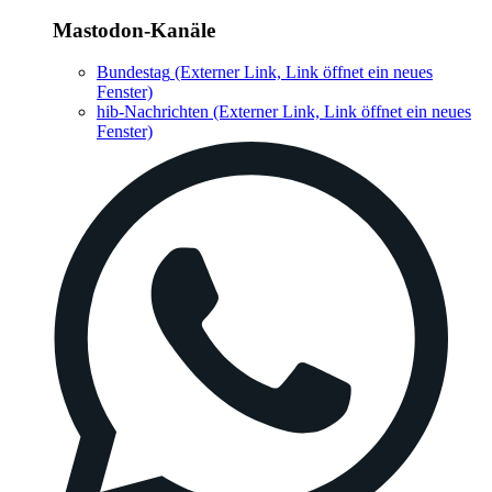
Mastodon-Kanäle
Bundestag
(Externer Link, Link öffnet ein neues
Fenster)
hib-Nachrichten
(Externer Link, Link öffnet ein neues
Fenster)