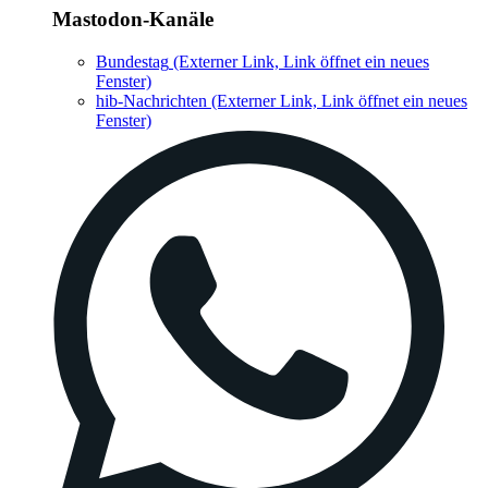
Mastodon-Kanäle
Bundestag
(Externer Link, Link öffnet ein neues
Fenster)
hib-Nachrichten
(Externer Link, Link öffnet ein neues
Fenster)