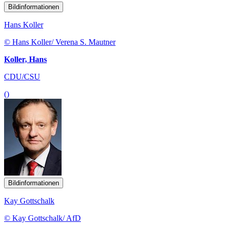
Bildinformationen
Hans Koller
© Hans Koller/ Verena S. Mautner
Koller, Hans
CDU/CSU
()
Bildinformationen
Kay Gottschalk
© Kay Gottschalk/ AfD