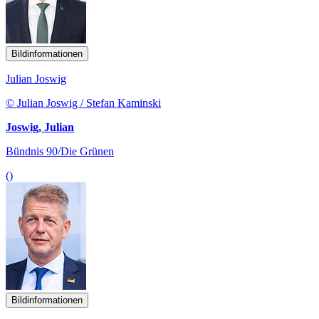
Bildinformationen
Julian Joswig
© Julian Joswig / Stefan Kaminski
Joswig, Julian
Bündnis 90/Die Grünen
()
Bildinformationen