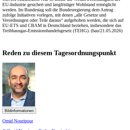
EU-Industrie gesichert und langfristiger Wohlstand ermöglicht
werden. Im Bundestag soll die Bundesregierung dem Antrag
zufolge Initiativen vorlegen, mit denen „alle Gesetze und
Verordnungen oder Teile daraus“ aufgehoben werden, die sich auf
EU-ETS und CBAM in Deutschland beziehen, insbesondere das
Treibhausgas-Emissionshandelsgesetz (TEHG). (hau/21.05.2026)
Reden zu diesem Tagesordnungspunkt
Bildinformationen
Omid Nouripour