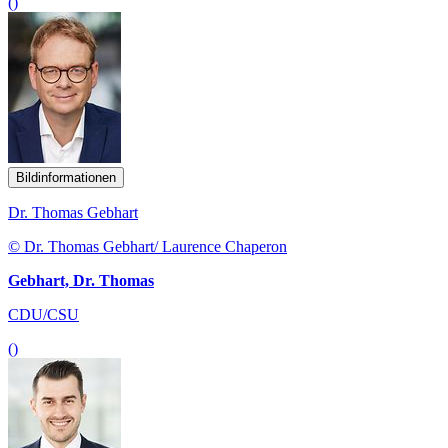
()
Bildinformationen
Dr. Thomas Gebhart
© Dr. Thomas Gebhart/ Laurence Chaperon
Gebhart, Dr. Thomas
CDU/CSU
()