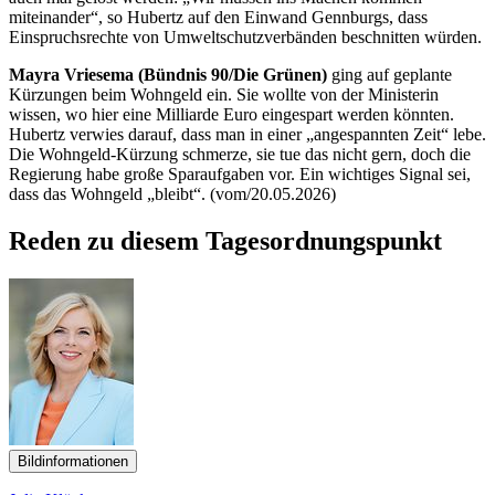
miteinander“, so Hubertz auf den Einwand Gennburgs, dass
Einspruchsrechte von Umweltschutzverbänden beschnitten würden.
Mayra Vriesema (Bündnis 90/Die Grünen)
ging auf geplante
Kürzungen beim Wohngeld ein. Sie wollte von der Ministerin
wissen, wo hier eine Milliarde Euro eingespart werden könnten.
Hubertz verwies darauf, dass man in einer „angespannten Zeit“ lebe.
Die Wohngeld-Kürzung schmerze, sie tue das nicht gern, doch die
Regierung habe große Sparaufgaben vor. Ein wichtiges Signal sei,
dass das Wohngeld „bleibt“. (vom/20.05.2026)
Reden zu diesem Tagesordnungspunkt
Bildinformationen