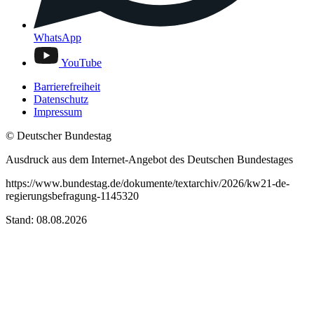
WhatsApp
YouTube
Barrierefreiheit
Datenschutz
Impressum
© Deutscher Bundestag
Ausdruck aus dem Internet-Angebot des Deutschen Bundestages
https://www.bundestag.de/dokumente/textarchiv/2026/kw21-de-
regierungsbefragung-1145320
Stand: 08.08.2026