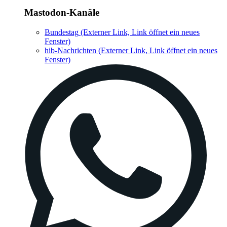
Mastodon-Kanäle
Bundestag
(Externer Link, Link öffnet ein neues
Fenster)
hib-Nachrichten
(Externer Link, Link öffnet ein neues
Fenster)