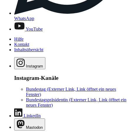
WhatsApp
YouTube
Hilfe
Kontakt
Inhaltsübersicht
Instagram
Instagram-Kanäle
Bundestag
(Externer Link, Link öffnet ein neues
Fenster)
Bundestagspräsidentin
(Externer Link, Link öffnet ein
neues Fenster)
LinkedIn
Mastodon