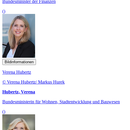
Bundesminister der Finanzen
()
Bildinformationen
Verena Hubertz
© Verena Hubertz/ Markus Hurek
Hubertz, Verena
Bundesministerin für Wohnen, Stadtentwicklung und Bauwesen
()