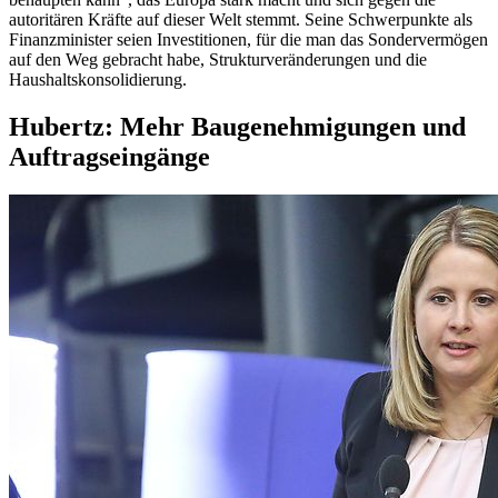
autoritären Kräfte auf dieser Welt stemmt. Seine Schwerpunkte als
Finanzminister seien Investitionen, für die man das Sondervermögen
auf den Weg gebracht habe, Strukturveränderungen und die
Haushaltskonsolidierung.
Hubertz: Mehr Baugenehmigungen und
Auftragseingänge