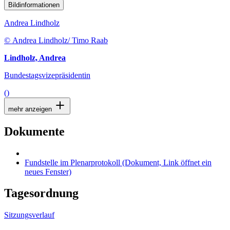
Bildinformationen
Andrea Lindholz
© Andrea Lindholz/ Timo Raab
Lindholz, Andrea
Bundestagsvizepräsidentin
()
mehr anzeigen
Dokumente
Fundstelle im Plenarprotokoll
(Dokument, Link öffnet ein
neues Fenster)
Tagesordnung
Sitzungsverlauf