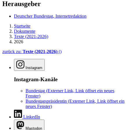
Herausgeber
Deutscher Bundestag, Internetredaktion
Startseite
Dokumente
Texte (2021-2026)
2026
zurück zu:
Texte (2021-2026)
()
Instagram
Instagram-Kanäle
Bundestag
(Externer Link, Link öffnet ein neues
Fenster)
Bundestagspräsidentin
(Externer Link, Link öffnet ein
neues Fenster)
LinkedIn
Mastodon