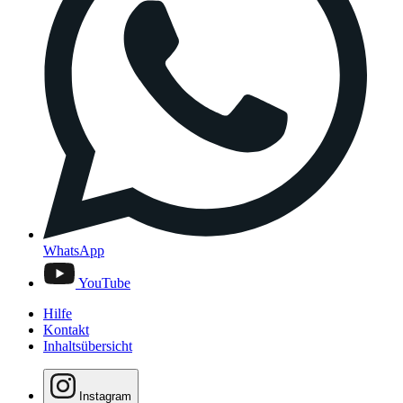
WhatsApp
YouTube
Hilfe
Kontakt
Inhaltsübersicht
Instagram