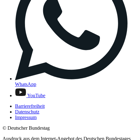
WhatsApp
YouTube
Barrierefreiheit
Datenschutz
Impressum
© Deutscher Bundestag
Ausdruck aus dem Internet-Angebot des Deutschen Bundestages