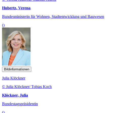
Hubertz, Verena
Bundesministerin für Wohnen, Stadtentwicklung und Bauwesen
()
Bildinformationen
Julia Klöckner
© Julia Klöckner/ Tobias Koch
Klöckner, Julia
Bundestagspräsidentin
()