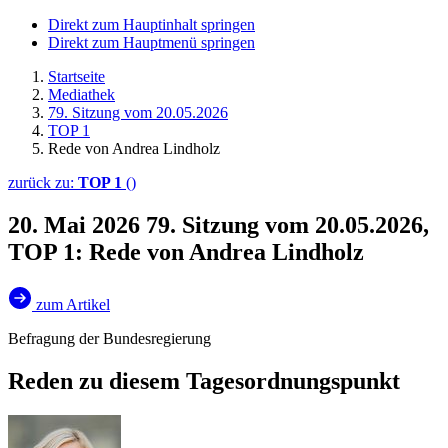
Direkt zum Hauptinhalt springen
Direkt zum Hauptmenü springen
Startseite
Mediathek
79. Sitzung vom 20.05.2026
TOP 1
Rede von Andrea Lindholz
zurück zu:
TOP 1
()
20. Mai 2026
79. Sitzung vom 20.05.2026,
TOP 1: Rede von Andrea Lindholz
zum Artikel
Befragung der Bundesregierung
Reden zu diesem Tagesordnungspunkt