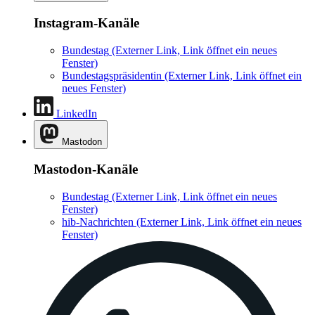
Instagram-Kanäle
Bundestag
(Externer Link, Link öffnet ein neues
Fenster)
Bundestagspräsidentin
(Externer Link, Link öffnet ein
neues Fenster)
LinkedIn
Mastodon
Mastodon-Kanäle
Bundestag
(Externer Link, Link öffnet ein neues
Fenster)
hib-Nachrichten
(Externer Link, Link öffnet ein neues
Fenster)