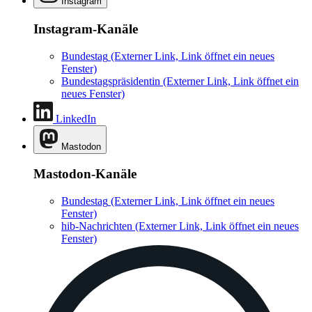
Instagram
Instagram-Kanäle
Bundestag
(Externer Link, Link öffnet ein neues
Fenster)
Bundestagspräsidentin
(Externer Link, Link öffnet ein
neues Fenster)
LinkedIn
Mastodon
Mastodon-Kanäle
Bundestag
(Externer Link, Link öffnet ein neues
Fenster)
hib-Nachrichten
(Externer Link, Link öffnet ein neues
Fenster)