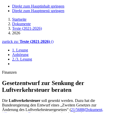
Direkt zum Hauptinhalt springen
Direkt zum Hauptmenü springen
Startseite
Dokumente
Texte (2021-2026)
2026
zurück zu:
Texte (2021-2026)
()
1. Lesung
Anhörung
2./3. Lesung
Finanzen
Gesetzentwurf zur Senkung der
Luftverkehrsteuer beraten
Die
Luftverkehrsteuer
soll gesenkt werden. Dazu hat die
Bundesregierung den Entwurf eines „Zweiten Gesetzes zur
Änderung des Luftverkehrsteuergesetzes“ (
21/5688
(Dokument,