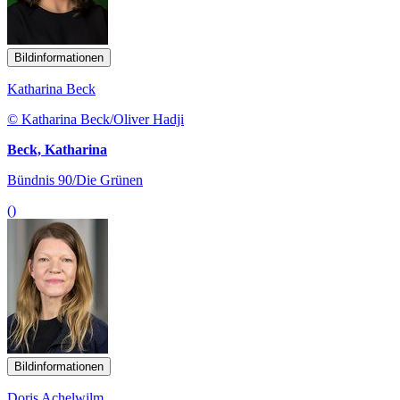
Bildinformationen
Katharina Beck
© Katharina Beck/Oliver Hadji
Beck, Katharina
Bündnis 90/Die Grünen
()
Bildinformationen
Doris Achelwilm