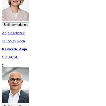
Bildinformationen
Anja Karliczek
© Tobias Koch
Karliczek, Anja
CDU/CSU
()