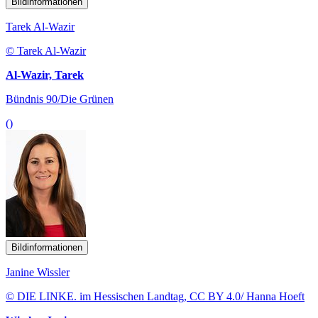
Bildinformationen
Tarek Al-Wazir
© Tarek Al-Wazir
Al-Wazir, Tarek
Bündnis 90/Die Grünen
()
Bildinformationen
Janine Wissler
© DIE LINKE. im Hessischen Landtag, CC BY 4.0/ Hanna Hoeft