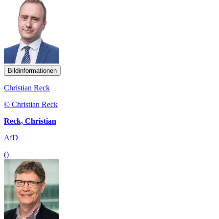
Bildinformationen
Christian Reck
© Christian Reck
Reck, Christian
AfD
()