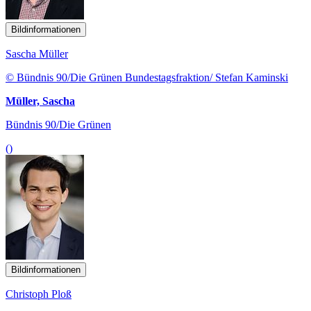
Bildinformationen
Sascha Müller
© Bündnis 90/Die Grünen Bundestagsfraktion/ Stefan Kaminski
Müller, Sascha
Bündnis 90/Die Grünen
()
Bildinformationen
Christoph Ploß