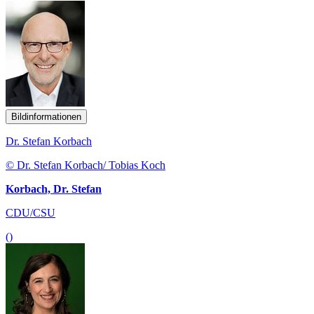
Bildinformationen
Dr. Stefan Korbach
© Dr. Stefan Korbach/ Tobias Koch
Korbach, Dr. Stefan
CDU/CSU
()