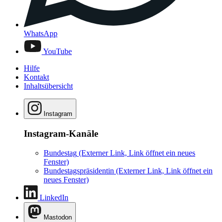
WhatsApp
YouTube
Hilfe
Kontakt
Inhaltsübersicht
Instagram
Instagram-Kanäle
Bundestag
(Externer Link, Link öffnet ein neues
Fenster)
Bundestagspräsidentin
(Externer Link, Link öffnet ein
neues Fenster)
LinkedIn
Mastodon