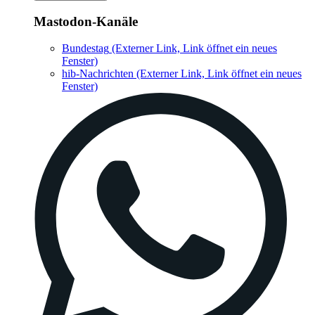
Mastodon-Kanäle
Bundestag
(Externer Link, Link öffnet ein neues
Fenster)
hib-Nachrichten
(Externer Link, Link öffnet ein neues
Fenster)