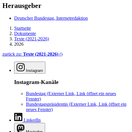
Herausgeber
Deutscher Bundestag, Internetredaktion
Startseite
Dokumente
Texte (2021-2026)
2026
zurück zu:
Texte (2021-2026)
()
Instagram
Instagram-Kanäle
Bundestag
(Externer Link, Link öffnet ein neues
Fenster)
Bundestagspräsidentin
(Externer Link, Link öffnet ein
neues Fenster)
LinkedIn
Mastodon