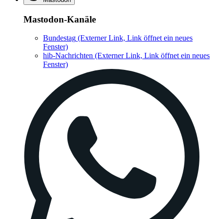
Mastodon-Kanäle
Bundestag
(Externer Link, Link öffnet ein neues
Fenster)
hib-Nachrichten
(Externer Link, Link öffnet ein neues
Fenster)