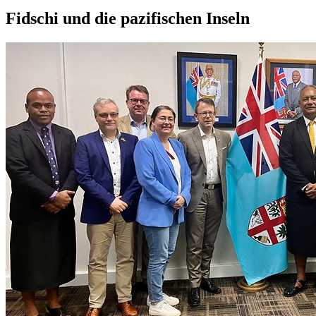
Fidschi und die pazifischen Inseln