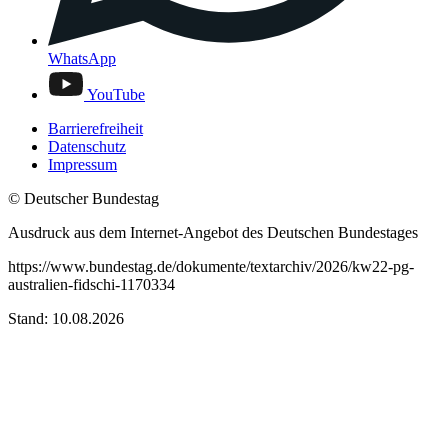
WhatsApp
YouTube
Barrierefreiheit
Datenschutz
Impressum
© Deutscher Bundestag
Ausdruck aus dem Internet-Angebot des Deutschen Bundestages
https://www.bundestag.de/dokumente/textarchiv/2026/kw22-pg-
australien-fidschi-1170334
Stand: 10.08.2026