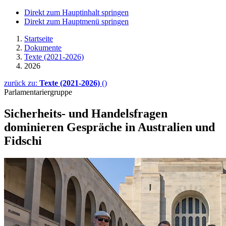
Direkt zum Hauptinhalt springen
Direkt zum Hauptmenü springen
Startseite
Dokumente
Texte (2021-2026)
2026
zurück zu:
Texte (2021-2026)
()
Parlamentariergruppe
Sicherheits- und Handels­fra­gen
dominieren Gespräche in Australien und
Fidschi