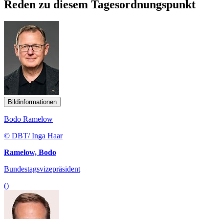
Reden zu diesem Tagesordnungspunkt
Bildinformationen
Bodo Ramelow
© DBT/ Inga Haar
Ramelow, Bodo
Bundestagsvizepräsident
()