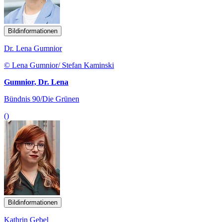
Bildinformationen
Dr. Lena Gumnior
© Lena Gumnior/ Stefan Kaminski
Gumnior, Dr. Lena
Bündnis 90/Die Grünen
()
Bildinformationen
Kathrin Gebel