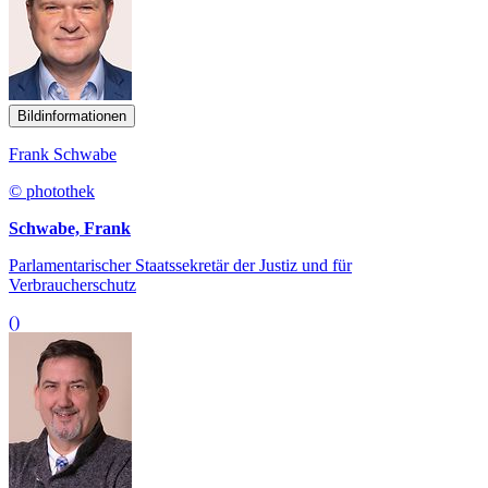
Bildinformationen
Frank Schwabe
© photothek
Schwabe, Frank
Parlamentarischer Staatssekretär der Justiz und für
Verbraucherschutz
()