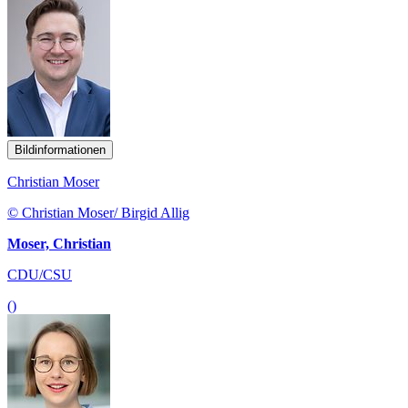
Bildinformationen
Christian Moser
© Christian Moser/ Birgid Allig
Moser, Christian
CDU/CSU
()