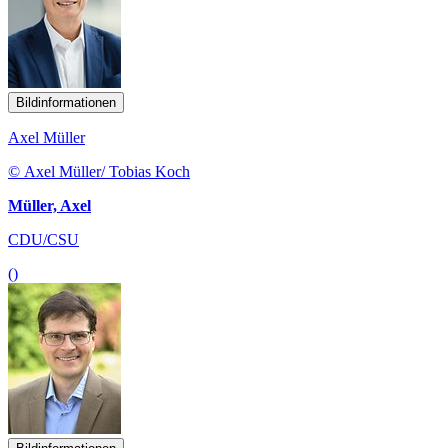
Bildinformationen
Axel Müller
© Axel Müller/ Tobias Koch
Müller, Axel
CDU/CSU
()