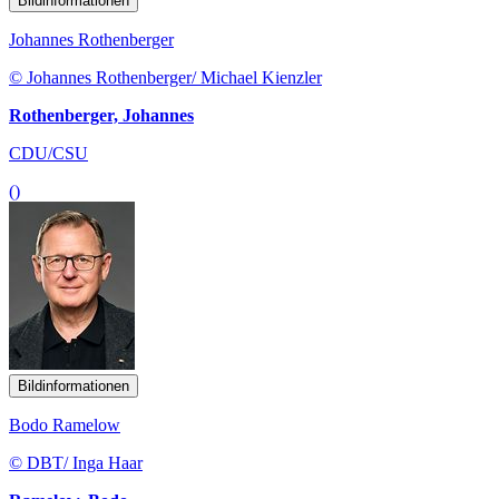
Bildinformationen
Johannes Rothenberger
© Johannes Rothenberger/ Michael Kienzler
Rothenberger, Johannes
CDU/CSU
()
Bildinformationen
Bodo Ramelow
© DBT/ Inga Haar