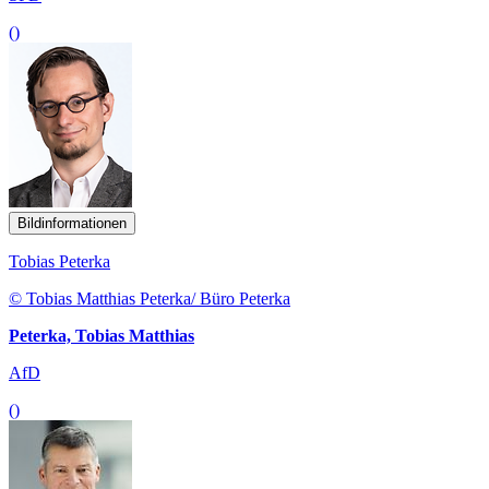
()
Bildinformationen
Tobias Peterka
© Tobias Matthias Peterka/ Büro Peterka
Peterka, Tobias Matthias
AfD
()