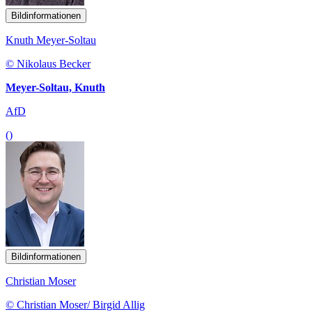
Bildinformationen
Knuth Meyer-Soltau
© Nikolaus Becker
Meyer-Soltau, Knuth
AfD
()
Bildinformationen
Christian Moser
© Christian Moser/ Birgid Allig