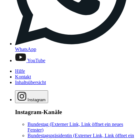
WhatsApp
YouTube
Hilfe
Kontakt
Inhaltsübersicht
Instagram
Instagram-Kanäle
Bundestag
(Externer Link, Link öffnet ein neues
Fenster)
Bundestagspräsidentin
(Externer Link, Link öffnet ein