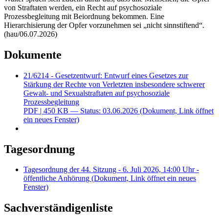
von Straftaten werden, ein Recht auf psychosoziale
Prozessbegleitung mit Beiordnung bekommen. Eine
Hierarchisierung der Opfer vorzunehmen sei „nicht sinnstiftend“.
(hau/06.07.2026)
Dokumente
21/6214 - Gesetzentwurf: Entwurf eines Gesetzes zur
Stärkung der Rechte von Verletzten insbesondere schwerer
Gewalt- und Sexualstraftaten auf psychosoziale
Prozessbegleitung
PDF
| 450 KB — Status: 03.06.2026
(Dokument, Link öffnet
ein neues Fenster)
Tagesordnung
Tagesordnung der 44. Sitzung - 6. Juli 2026, 14:00 Uhr -
öffentliche Anhörung
(Dokument, Link öffnet ein neues
Fenster)
Sachverständigenliste