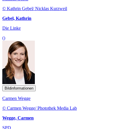
© Kathrin Gebel/ Nicklas Kurzweil
Gebel, Kathrin
Die Linke
()
Bildinformationen
Carmen Wegge
© Carmen Wegge/ Photothek Media Lab
Wegge, Carmen
SPD