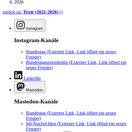
2026
zurück zu:
Texte (2021-2026)
()
Instagram
Instagram-Kanäle
Bundestag
(Externer Link, Link öffnet ein neues
Fenster)
Bundestagspräsidentin
(Externer Link, Link öffnet ein
neues Fenster)
LinkedIn
Mastodon
Mastodon-Kanäle
Bundestag
(Externer Link, Link öffnet ein neues
Fenster)
hib-Nachrichten
(Externer Link, Link öffnet ein neues
Fenster)