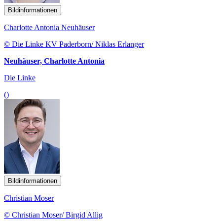
Bildinformationen
Charlotte Antonia Neuhäuser
© Die Linke KV Paderborn/ Niklas Erlanger
Neuhäuser, Charlotte Antonia
Die Linke
()
Bildinformationen
Christian Moser
© Christian Moser/ Birgid Allig