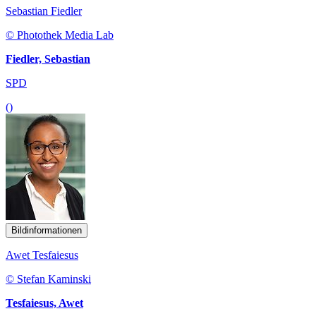
Sebastian Fiedler
© Photothek Media Lab
Fiedler, Sebastian
SPD
()
Bildinformationen
Awet Tesfaiesus
© Stefan Kaminski
Tesfaiesus, Awet