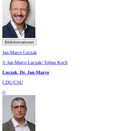
Bildinformationen
Jan-Marco Luczak
© Jan-Marco Luczak/ Tobias Koch
Luczak, Dr. Jan-Marco
CDU/CSU
()