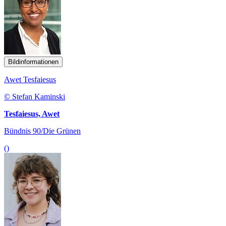
Bildinformationen
Awet Tesfaiesus
© Stefan Kaminski
Tesfaiesus, Awet
Bündnis 90/Die Grünen
()