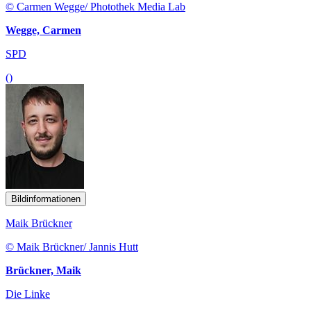
© Carmen Wegge/ Photothek Media Lab
Wegge, Carmen
SPD
()
Bildinformationen
Maik Brückner
© Maik Brückner/ Jannis Hutt
Brückner, Maik
Die Linke