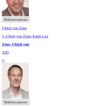
Bildinformationen
Ulrich von Zons
© Ulrich von Zons/ Karin Lux
Zons, Ulrich von
AfD
()
Bildinformationen