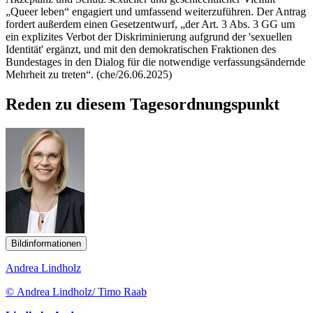
„Queer leben“ engagiert und umfassend weiterzuführen. Der Antrag
fordert außerdem einen Gesetzentwurf, „der Art. 3 Abs. 3 GG um
ein explizites Verbot der Diskriminierung aufgrund der 'sexuellen
Identität' ergänzt, und mit den demokratischen Fraktionen des
Bundestages in den Dialog für die notwendige verfassungsändernde
Mehrheit zu treten“. (che/26.06.2025)
Reden zu diesem Tagesordnungspunkt
Bildinformationen
Andrea Lindholz
© Andrea Lindholz/ Timo Raab