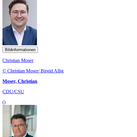
Bildinformationen
Christian Moser
© Christian Moser/ Birgid Allig
Moser, Christian
CDU/CSU
()