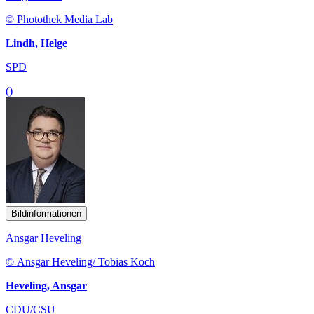
© Photothek Media Lab
Lindh, Helge
SPD
()
Bildinformationen
Ansgar Heveling
© Ansgar Heveling/ Tobias Koch
Heveling, Ansgar
CDU/CSU