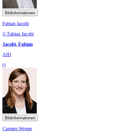
Bildinformationen
Fabian Jacobi
© Fabian Jacobi
Jacobi, Fabian
AfD
()
Bildinformationen
Carmen Wegge