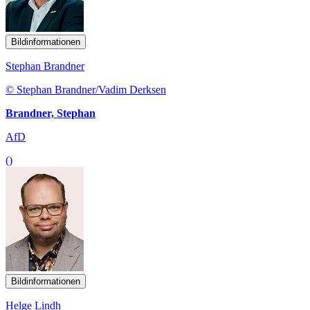
Bildinformationen
Stephan Brandner
© Stephan Brandner/Vadim Derksen
Brandner, Stephan
AfD
()
Bildinformationen
Helge Lindh