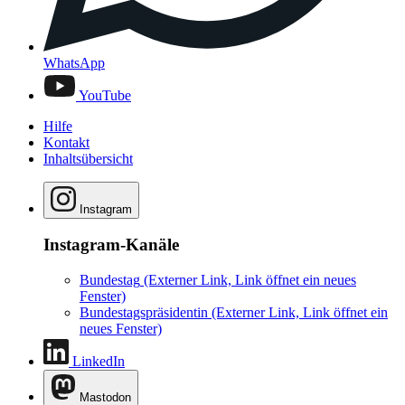
WhatsApp
YouTube
Hilfe
Kontakt
Inhaltsübersicht
Instagram
Instagram-Kanäle
Bundestag
(Externer Link, Link öffnet ein neues
Fenster)
Bundestagspräsidentin
(Externer Link, Link öffnet ein
neues Fenster)
LinkedIn
Mastodon