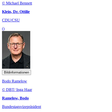
© Michael Bennett
Klein, Dr. Ottilie
CDU/CSU
()
Bildinformationen
Bodo Ramelow
© DBT/ Inga Haar
Ramelow, Bodo
Bundestagsvizepräsident