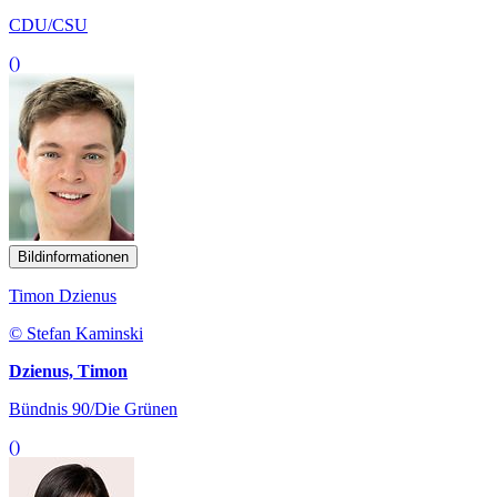
CDU/CSU
()
Bildinformationen
Timon Dzienus
© Stefan Kaminski
Dzienus, Timon
Bündnis 90/Die Grünen
()