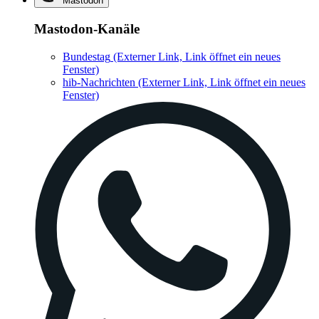
Mastodon
Mastodon-Kanäle
Bundestag
(Externer Link, Link öffnet ein neues
Fenster)
hib-Nachrichten
(Externer Link, Link öffnet ein neues
Fenster)