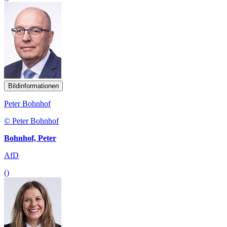
Bildinformationen
Peter Bohnhof
© Peter Bohnhof
Bohnhof, Peter
AfD
()