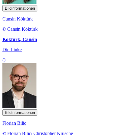
Bildinformationen
Cansin
Köktürk
© Cansin Köktürk
Köktürk, Cansin
Die Linke
()
Bildinformationen
Florian Bilic
© Florian Bilic/ Christopher Krusche