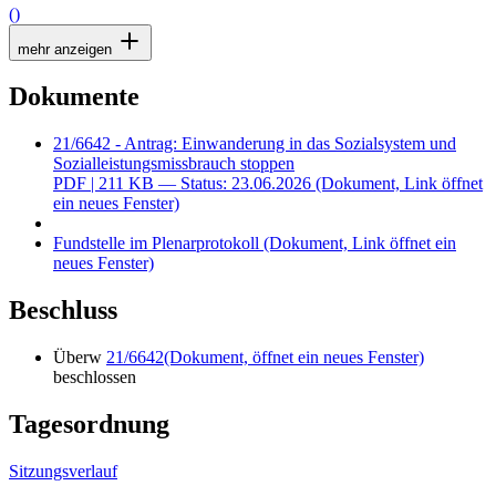
()
mehr anzeigen
Dokumente
21/6642 - Antrag: Einwanderung in das Sozialsystem und
Sozialleistungsmissbrauch stoppen
PDF
| 211 KB — Status: 23.06.2026
(Dokument, Link öffnet
ein neues Fenster)
Fundstelle im Plenarprotokoll
(Dokument, Link öffnet ein
neues Fenster)
Beschluss
Überw
21/6642
(Dokument, öffnet ein neues Fenster)
beschlossen
Tagesordnung
Sitzungsverlauf