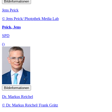
Bildinformationen
Jens Peick
© Jens Peick/ Photothek Media Lab
Peick, Jens
SPD
()
Bildinformationen
Dr. Markus Reichel
© Dr. Markus Reichel/ Frank Grätz