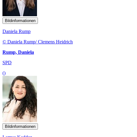
Bildinformationen
Daniela Rump
© Daniela Rump/ Clemens Heidrich
Rump, Daniela
SPD
()
Bildinformationen