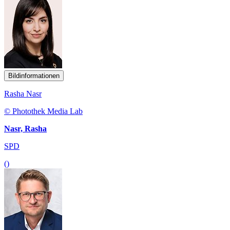
Bildinformationen
Rasha Nasr
© Photothek Media Lab
Nasr, Rasha
SPD
()