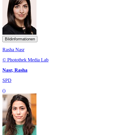
Bildinformationen
Rasha Nasr
© Photothek Media Lab
Nasr, Rasha
SPD
()