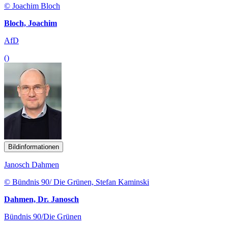
© Joachim Bloch
Bloch, Joachim
AfD
()
Bildinformationen
Janosch Dahmen
© Bündnis 90/ Die Grünen, Stefan Kaminski
Dahmen, Dr. Janosch
Bündnis 90/Die Grünen