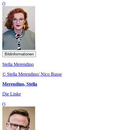
()
Bildinformationen
Stella Merendino
© Stella Merendino/ Nico Busse
Merendino, Stella
Die Linke
()