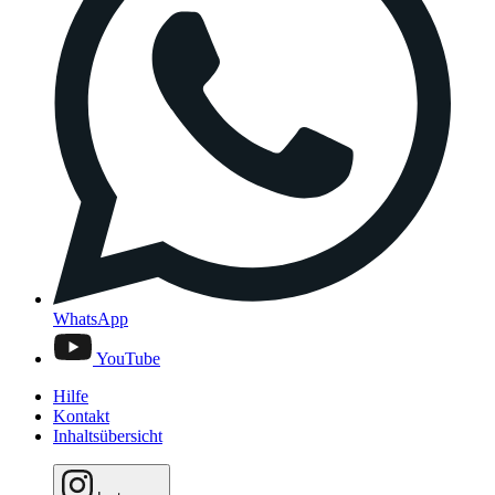
WhatsApp
YouTube
Hilfe
Kontakt
Inhaltsübersicht