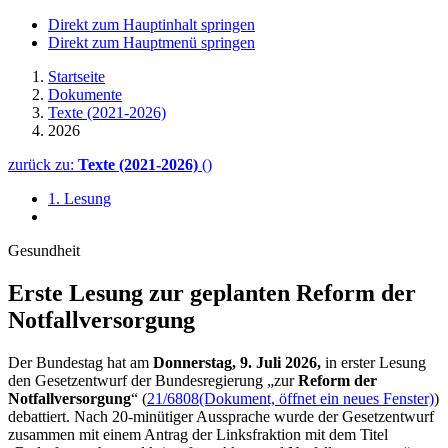
Direkt zum Hauptinhalt springen
Direkt zum Hauptmenü springen
Startseite
Dokumente
Texte (2021-2026)
2026
zurück zu:
Texte (2021-2026)
()
1. Lesung
Gesundheit
Erste Lesung zur geplanten Reform der
Notfallversorgung
Der Bundestag hat am
Donnerstag, 9. Juli 2026,
in erster Lesung
den Gesetzentwurf der Bundesregierung „zur
Reform der
Notfallversorgung
“ (
21/6808
(Dokument, öffnet ein neues Fenster)
)
debattiert. Nach 20-minütiger Aussprache wurde der Gesetzentwurf
zusammen mit einem Antrag der Linksfraktion mit dem Titel