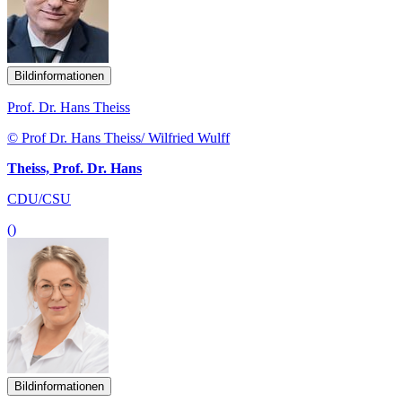
Bildinformationen
Prof. Dr. Hans Theiss
© Prof Dr. Hans Theiss/ Wilfried Wulff
Theiss, Prof. Dr. Hans
CDU/CSU
()
Bildinformationen