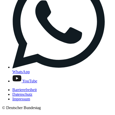
WhatsApp
YouTube
Barrierefreiheit
Datenschutz
Impressum
© Deutscher Bundestag