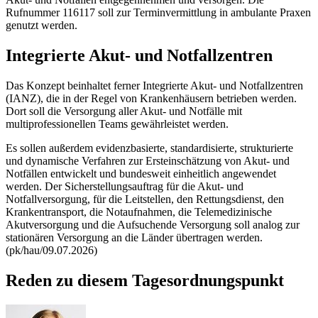
Rufnummer 116117 soll zur Terminvermittlung in ambulante Praxen
genutzt werden.
Integrierte Akut- und Notfallzentren
Das Konzept beinhaltet ferner Integrierte Akut- und Notfallzentren
(IANZ), die in der Regel von Krankenhäusern betrieben werden.
Dort soll die Versorgung aller Akut- und Notfälle mit
multiprofessionellen Teams gewährleistet werden.
Es sollen außerdem evidenzbasierte, standardisierte, strukturierte
und dynamische Verfahren zur Ersteinschätzung von Akut- und
Notfällen entwickelt und bundesweit einheitlich angewendet
werden. Der Sicherstellungsauftrag für die Akut- und
Notfallversorgung, für die Leitstellen, den Rettungsdienst, den
Krankentransport, die Notaufnahmen, die Telemedizinische
Akutversorgung und die Aufsuchende Versorgung soll analog zur
stationären Versorgung an die Länder übertragen werden.
(pk/hau/09.07.2026)
Reden zu diesem Tagesordnungspunkt