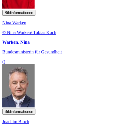
Bildinformationen
Nina Warken
© Nina Warken/ Tobias Koch
Warken, Nina
Bundesministerin für Gesundheit
()
Bildinformationen
Joachim Bloch