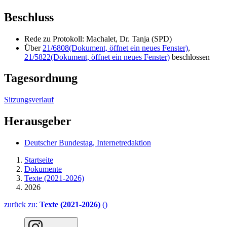
Beschluss
Rede zu Protokoll: Machalet, Dr. Tanja (SPD)
Über
21/6808
(Dokument, öffnet ein neues Fenster)
,
21/5822
(Dokument, öffnet ein neues Fenster)
beschlossen
Tagesordnung
Sitzungsverlauf
Herausgeber
Deutscher Bundestag, Internetredaktion
Startseite
Dokumente
Texte (2021-2026)
2026
zurück zu:
Texte (2021-2026)
()