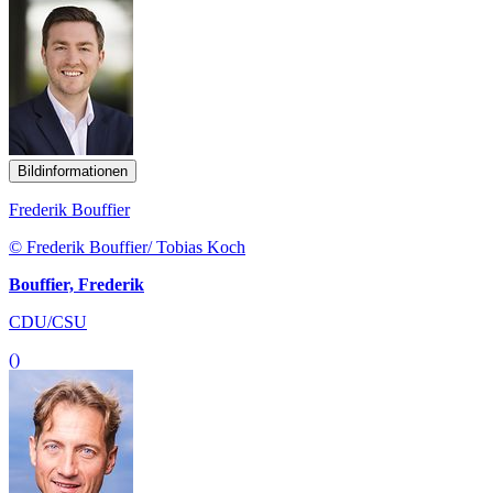
Bildinformationen
Frederik Bouffier
© Frederik Bouffier/ Tobias Koch
Bouffier, Frederik
CDU/CSU
()