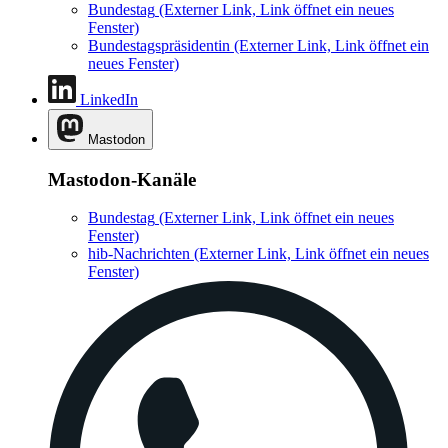
Bundestag
(Externer Link, Link öffnet ein neues
Fenster)
Bundestagspräsidentin
(Externer Link, Link öffnet ein
neues Fenster)
LinkedIn
Mastodon
Mastodon-Kanäle
Bundestag
(Externer Link, Link öffnet ein neues
Fenster)
hib-Nachrichten
(Externer Link, Link öffnet ein neues
Fenster)