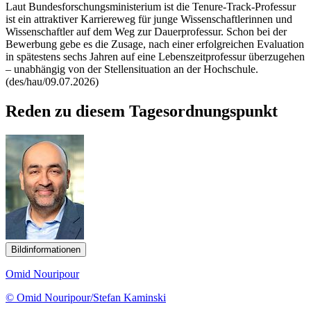
Laut Bundesforschungsministerium ist die
Tenure-Track
-Professur
ist ein attraktiver Karriereweg für junge Wissenschaftlerinnen und
Wissenschaftler auf dem Weg zur Dauerprofessur. Schon bei der
Bewerbung gebe es die Zusage, nach einer erfolgreichen Evaluation
in spätestens sechs Jahren auf eine Lebenszeitprofessur überzugehen
– unabhängig von der Stellensituation an der Hochschule.
(des/hau/09.07.2026)
Reden zu diesem Tagesordnungspunkt
Bildinformationen
Omid Nouripour
© Omid Nouripour/Stefan Kaminski