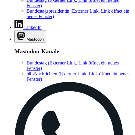
Bundestag
(Externer Link, Link öffnet ein neues
Fenster)
Bundestagspräsidentin
(Externer Link, Link öffnet ein
neues Fenster)
LinkedIn
Mastodon
Mastodon-Kanäle
Bundestag
(Externer Link, Link öffnet ein neues
Fenster)
hib-Nachrichten
(Externer Link, Link öffnet ein neues
Fenster)