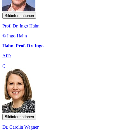
Bildinformationen
Prof. Dr. Ingo Hahn
© Ingo Hahn
Hahn, Prof. Dr. Ingo
AfD
()
Bildinformationen
Dr. Carolin Wagner