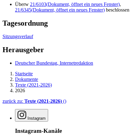
Überw
21/6103
(Dokument, öffnet ein neues Fenster)
,
21/6345
(Dokument, öffnet ein neues Fenster)
beschlossen
Tagesordnung
Sitzungsverlauf
Herausgeber
Deutscher Bundestag, Internetredaktion
Startseite
Dokumente
Texte (2021-2026)
2026
zurück zu:
Texte (2021-2026)
()
Instagram
Instagram-Kanäle