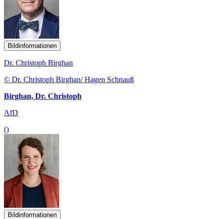
Bildinformationen
Dr. Christoph Birghan
© Dr. Christoph Birghan/ Hagen Schnauß
Birghan, Dr. Christoph
AfD
()
Bildinformationen