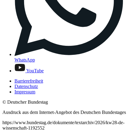
WhatsApp
YouTube
Barrierefreiheit
Datenschutz
Impressum
© Deutscher Bundestag
Ausdruck aus dem Internet-Angebot des Deutschen Bundestages
https://www.bundestag.de/dokumente/textarchiv/2026/kw28-de-
wissenschaft-1192552