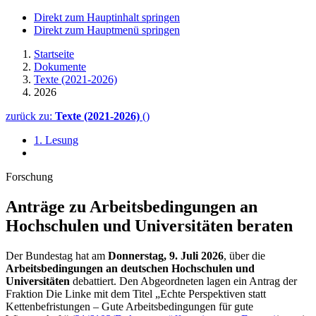
Direkt zum Hauptinhalt springen
Direkt zum Hauptmenü springen
Startseite
Dokumente
Texte (2021-2026)
2026
zurück zu:
Texte (2021-2026)
()
1. Lesung
Forschung
Anträge zu Arbeitsbedingungen an
Hochschulen und Universitäten beraten
Der Bundestag hat am
Donnerstag, 9. Juli 2026
, über die
Arbeitsbedingungen an deutschen Hochschulen und
Universitäten
debattiert. Den Abgeordneten lagen ein Antrag der
Fraktion Die Linke mit dem Titel „Echte Perspektiven statt
Kettenbefristungen – Gute Arbeitsbedingungen für gute