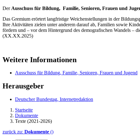
Der
Ausschuss für Bildung, Familie, Senioren, Frauen und Juge
Das Gremium erörtert langfristige Weichenstellungen in der Bildungsp
Ihre Aktivitäten zielen unter anderem darauf ab, Familien sowie Kind
fördern und – vor dem Hintergrund des demografischen Wandels – di
(XX.XX.2025)
Weitere Informationen
Ausschuss für Bildung, Familie, Senioren, Frauen und Jugend
Herausgeber
Deutscher Bundestag, Internetredaktion
Startseite
Dokumente
Texte (2021-2026)
zurück zu:
Dokumente
()