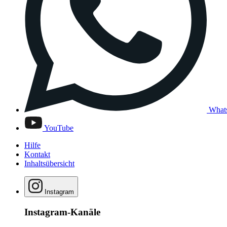
What
YouTube
Hilfe
Kontakt
Inhaltsübersicht
Instagram
Instagram-Kanäle