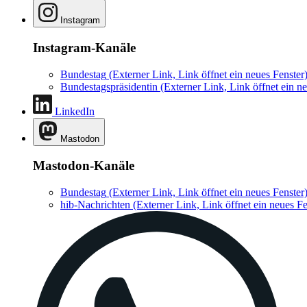
Instagram
Instagram-Kanäle
Bundestag
(Externer Link, Link öffnet ein neues Fenster
Bundestagspräsidentin
(Externer Link, Link öffnet ein ne
LinkedIn
Mastodon
Mastodon-Kanäle
Bundestag
(Externer Link, Link öffnet ein neues Fenster
hib-Nachrichten
(Externer Link, Link öffnet ein neues Fe