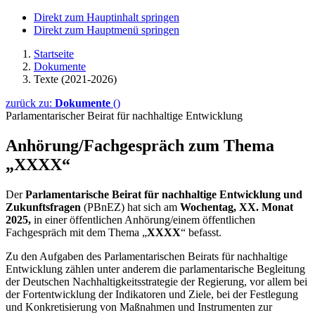
Direkt zum Hauptinhalt springen
Direkt zum Hauptmenü springen
Startseite
Dokumente
Texte (2021-2026)
zurück zu:
Dokumente
()
Parlamentarischer Beirat für nachhaltige Entwicklung
Anhörung/Fachgespräch zum Thema
„XXXX“
Der
Parlamentarische Beirat für nachhaltige Entwicklung und
Zukunftsfragen
(PBnEZ)
hat sich am
Wochentag, XX. Monat
2025,
in einer öffentlichen Anhörung/einem öffentlichen
Fachgespräch mit dem Thema „
XXXX
“ befasst.
Zu den Aufgaben des Parlamentarischen Beirats für nachhaltige
Entwicklung zählen unter anderem die parlamentarische Begleitung
der Deutschen Nachhaltigkeitsstrategie der Regierung, vor allem bei
der Fortentwicklung der Indikatoren und Ziele, bei der Festlegung
und Konkretisierung von Maßnahmen und Instrumenten zur