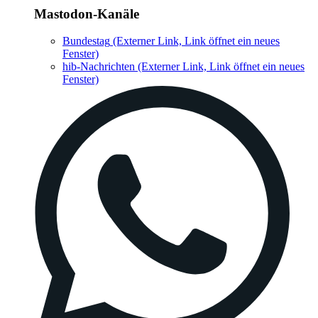
Mastodon-Kanäle
Bundestag
(Externer Link, Link öffnet ein neues
Fenster)
hib-Nachrichten
(Externer Link, Link öffnet ein neues
Fenster)