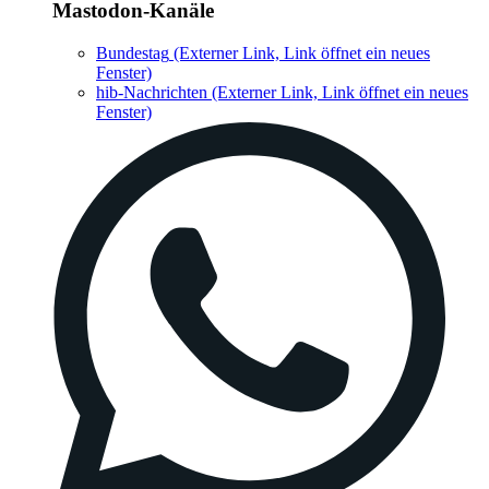
Mastodon-Kanäle
Bundestag
(Externer Link, Link öffnet ein neues
Fenster)
hib-Nachrichten
(Externer Link, Link öffnet ein neues
Fenster)