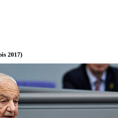
bis 2017)