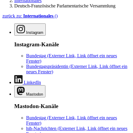
Internationales
Deutsch-Französische Parlamentarische Versammlung
zurück zu:
Internationales
()
Instagram
Instagram-Kanäle
Bundestag
(Externer Link, Link öffnet ein neues
Fenster)
Bundestagspräsidentin
(Externer Link, Link öffnet ein
neues Fenster)
LinkedIn
Mastodon
Mastodon-Kanäle
Bundestag
(Externer Link, Link öffnet ein neues
Fenster)
hib-Nachrichten
(Externer Link, Link öffnet ein neues