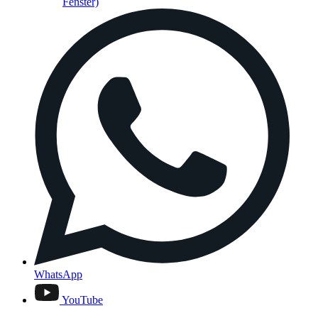
Fenster)
WhatsApp
YouTube