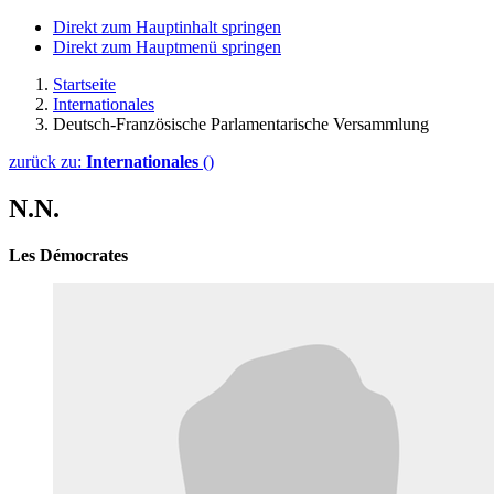
Direkt zum Hauptinhalt springen
Direkt zum Hauptmenü springen
Startseite
Internationales
Deutsch-Französische Parlamentarische Versammlung
zurück zu:
Internationales
()
N.N.
Les Démocrates