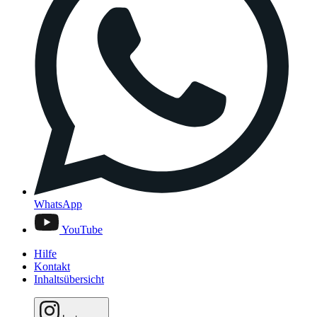
WhatsApp
YouTube
Hilfe
Kontakt
Inhaltsübersicht