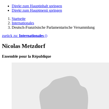
Direkt zum Hauptinhalt springen
Direkt zum Hauptmenü springen
Startseite
Internationales
Deutsch-Französische Parlamentarische Versammlung
zurück zu:
Internationales
()
Nicolas Metzdorf
Ensemble pour la République