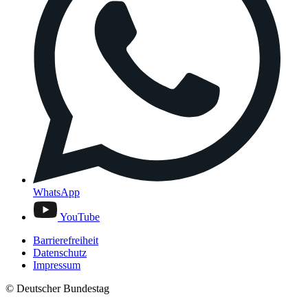
WhatsApp
YouTube
Barrierefreiheit
Datenschutz
Impressum
© Deutscher Bundestag