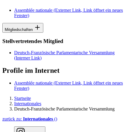
Assemblée nationale
(Externer Link, Link öffnet ein neues
Fenster)
Mitgliedschaften
Stellvertretendes Mitglied
Deutsch-Französische Parlamentarische Versammlung
(Interner Link)
Profile im Internet
Assemblée nationale
(Externer Link, Link öffnet ein neues
Fenster)
Startseite
Internationales
Deutsch-Französische Parlamentarische Versammlung
zurück zu:
Internationales
()