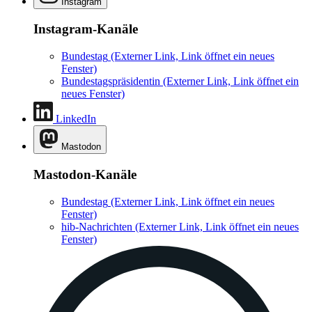
Instagram
Instagram-Kanäle
Bundestag
(Externer Link, Link öffnet ein neues
Fenster)
Bundestagspräsidentin
(Externer Link, Link öffnet ein
neues Fenster)
LinkedIn
Mastodon
Mastodon-Kanäle
Bundestag
(Externer Link, Link öffnet ein neues
Fenster)
hib-Nachrichten
(Externer Link, Link öffnet ein neues
Fenster)