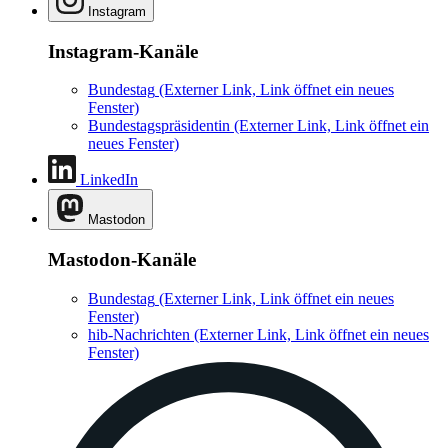
Instagram
Instagram-Kanäle
Bundestag
(Externer Link, Link öffnet ein neues
Fenster)
Bundestagspräsidentin
(Externer Link, Link öffnet ein
neues Fenster)
LinkedIn
Mastodon
Mastodon-Kanäle
Bundestag
(Externer Link, Link öffnet ein neues
Fenster)
hib-Nachrichten
(Externer Link, Link öffnet ein neues
Fenster)