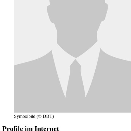
Symbolbild
(© DBT)
Profile im Internet