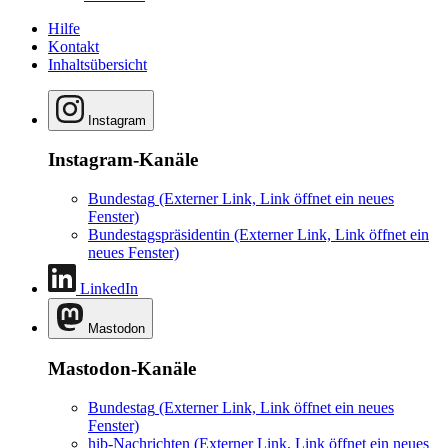
Hilfe
Kontakt
Inhaltsübersicht
Instagram
Instagram-Kanäle
Bundestag
(Externer Link, Link öffnet ein neues
Fenster)
Bundestagspräsidentin
(Externer Link, Link öffnet ein
neues Fenster)
LinkedIn
Mastodon
Mastodon-Kanäle
Bundestag
(Externer Link, Link öffnet ein neues
Fenster)
hib-Nachrichten
(Externer Link, Link öffnet ein neues