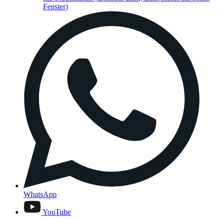
Fenster)
WhatsApp
YouTube