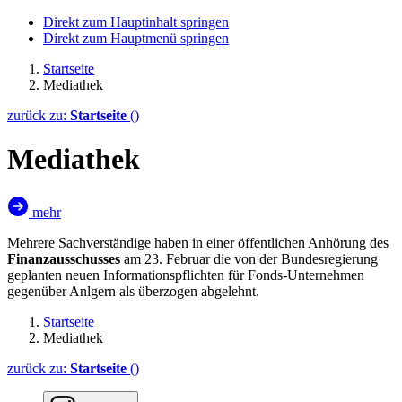
Direkt zum Hauptinhalt springen
Direkt zum Hauptmenü springen
Startseite
Mediathek
zurück zu:
Startseite
()
Mediathek
mehr
Mehrere Sachverständige haben in einer öffentlichen Anhörung des
Finanzausschusses
am 23. Februar die von der Bundesregierung
geplanten neuen Informationspflichten für Fonds-Unternehmen
gegenüber Anlgern als überzogen abgelehnt.
Startseite
Mediathek
zurück zu:
Startseite
()