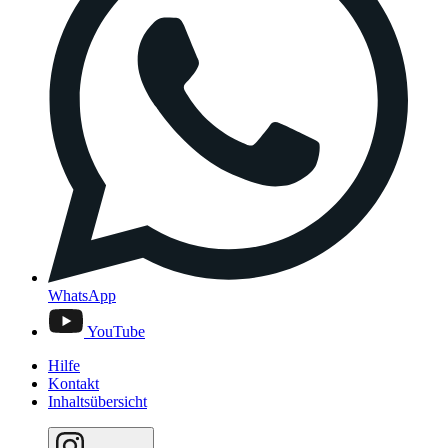
WhatsApp
YouTube
Hilfe
Kontakt
Inhaltsübersicht