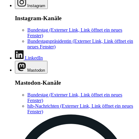
Instagram
Instagram-Kanäle
Bundestag
(Externer Link, Link öffnet ein neues
Fenster)
Bundestagspräsidentin
(Externer Link, Link öffnet ein
neues Fenster)
LinkedIn
Mastodon
Mastodon-Kanäle
Bundestag
(Externer Link, Link öffnet ein neues
Fenster)
hib-Nachrichten
(Externer Link, Link öffnet ein neues
Fenster)