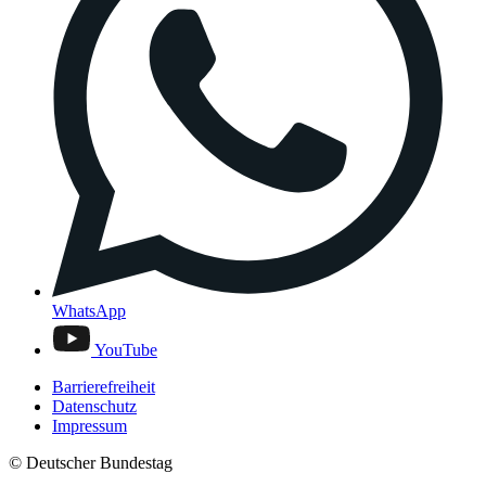
WhatsApp
YouTube
Barrierefreiheit
Datenschutz
Impressum
© Deutscher Bundestag