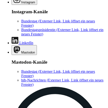
Instagram
Instagram-Kanäle
Bundestag
(Externer Link, Link öffnet ein neues
Fenster)
Bundestagspräsidentin
(Externer Link, Link öffnet ein
neues Fenster)
LinkedIn
Mastodon
Mastodon-Kanäle
Bundestag
(Externer Link, Link öffnet ein neues
Fenster)
hib-Nachrichten
(Externer Link, Link öffnet ein neues
Fenster)