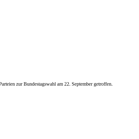
Parteien zur Bundestagswahl am 22. September getroffen.