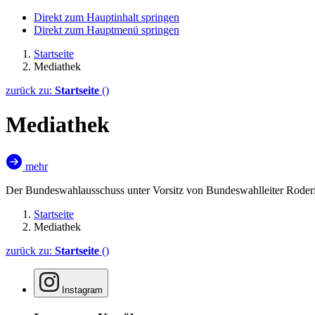
Direkt zum Hauptinhalt springen
Direkt zum Hauptmenü springen
Startseite
Mediathek
zurück zu:
Startseite
()
Mediathek
mehr
Der Bundeswahlausschuss unter Vorsitz von Bundeswahlleiter Roderi
Startseite
Mediathek
zurück zu:
Startseite
()
Instagram