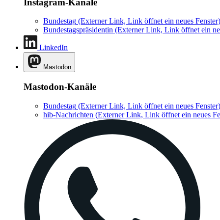
Instagram-Kanäle
Bundestag
(Externer Link, Link öffnet ein neues Fenster
Bundestagspräsidentin
(Externer Link, Link öffnet ein ne
LinkedIn
Mastodon
Mastodon-Kanäle
Bundestag
(Externer Link, Link öffnet ein neues Fenster
hib-Nachrichten
(Externer Link, Link öffnet ein neues Fe