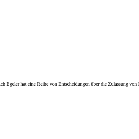
ch Egeler hat eine Reihe von Entscheidungen über die Zulassung von 