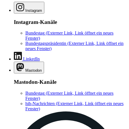
Instagram
Instagram-Kanäle
Bundestag
(Externer Link, Link öffnet ein neues
Fenster)
Bundestagspräsidentin
(Externer Link, Link öffnet ein
neues Fenster)
LinkedIn
Mastodon
Mastodon-Kanäle
Bundestag
(Externer Link, Link öffnet ein neues
Fenster)
hib-Nachrichten
(Externer Link, Link öffnet ein neues
Fenster)