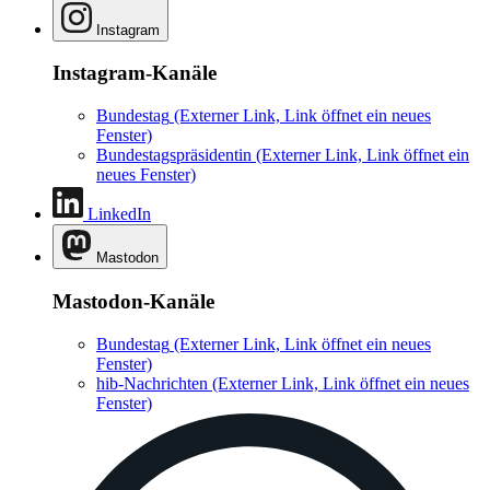
Instagram
Instagram-Kanäle
Bundestag
(Externer Link, Link öffnet ein neues
Fenster)
Bundestagspräsidentin
(Externer Link, Link öffnet ein
neues Fenster)
LinkedIn
Mastodon
Mastodon-Kanäle
Bundestag
(Externer Link, Link öffnet ein neues
Fenster)
hib-Nachrichten
(Externer Link, Link öffnet ein neues
Fenster)