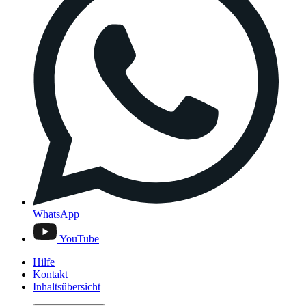
WhatsApp
YouTube
Hilfe
Kontakt
Inhaltsübersicht