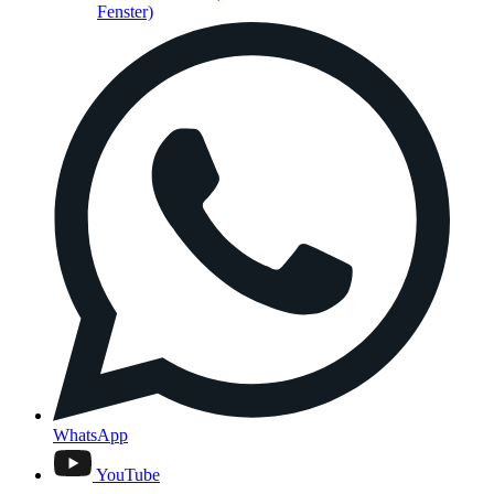
Fenster)
WhatsApp
YouTube