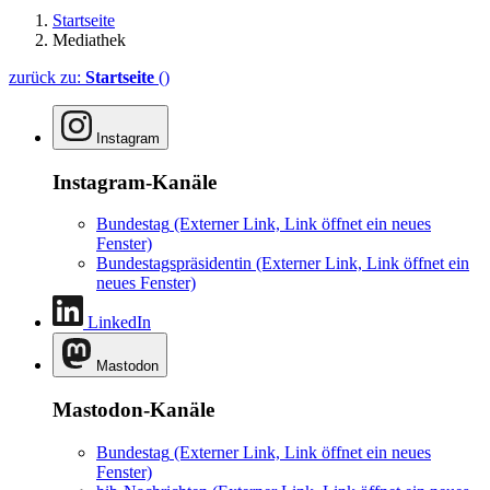
Startseite
Mediathek
zurück zu:
Startseite
()
Instagram
Instagram-Kanäle
Bundestag
(Externer Link, Link öffnet ein neues
Fenster)
Bundestagspräsidentin
(Externer Link, Link öffnet ein
neues Fenster)
LinkedIn
Mastodon
Mastodon-Kanäle
Bundestag
(Externer Link, Link öffnet ein neues
Fenster)