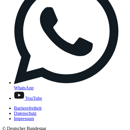
WhatsApp
YouTube
Barrierefreiheit
Datenschutz
Impressum
© Deutscher Bundestag