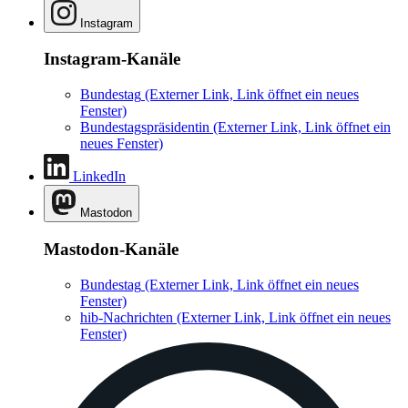
Instagram
Instagram-Kanäle
Bundestag
(Externer Link, Link öffnet ein neues
Fenster)
Bundestagspräsidentin
(Externer Link, Link öffnet ein
neues Fenster)
LinkedIn
Mastodon
Mastodon-Kanäle
Bundestag
(Externer Link, Link öffnet ein neues
Fenster)
hib-Nachrichten
(Externer Link, Link öffnet ein neues
Fenster)