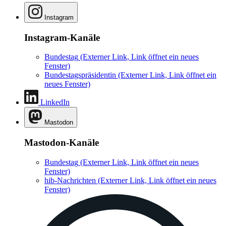
Instagram
Instagram-Kanäle
Bundestag
(Externer Link, Link öffnet ein neues
Fenster)
Bundestagspräsidentin
(Externer Link, Link öffnet ein
neues Fenster)
LinkedIn
Mastodon
Mastodon-Kanäle
Bundestag
(Externer Link, Link öffnet ein neues
Fenster)
hib-Nachrichten
(Externer Link, Link öffnet ein neues
Fenster)