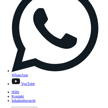
WhatsApp
YouTube
Hilfe
Kontakt
Inhaltsübersicht