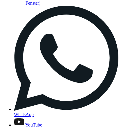
Fenster)
WhatsApp
YouTube