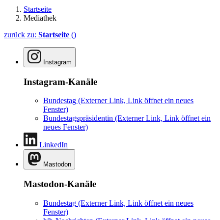
Startseite
Mediathek
zurück zu:
Startseite
()
Instagram
Instagram-Kanäle
Bundestag
(Externer Link, Link öffnet ein neues
Fenster)
Bundestagspräsidentin
(Externer Link, Link öffnet ein
neues Fenster)
LinkedIn
Mastodon
Mastodon-Kanäle
Bundestag
(Externer Link, Link öffnet ein neues
Fenster)